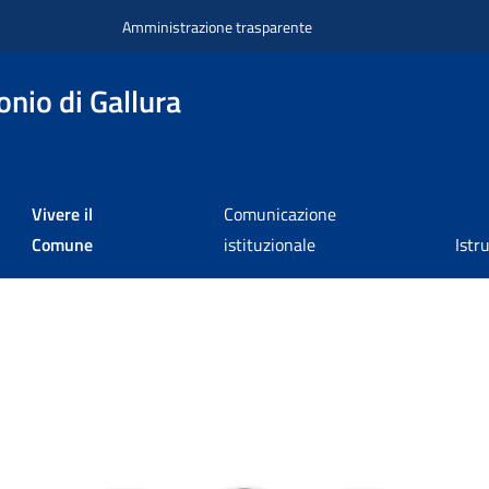
Amministrazione trasparente
nio di Gallura
Vivere il
Comunicazione
Comune
istituzionale
Istr