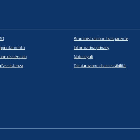
FAQ
Amministrazione trasparente
appuntamento
Informativa privacy
one disservizio
Note legali
 d'assistenza
Dichiarazione di accessibilità