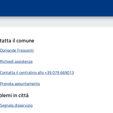
tatta il comune
Domande Frequenti
Richiedi assistenza
Contatta il centralino allo +39 079 669013
Prenota appuntamento
blemi in città
Segnala disservizio