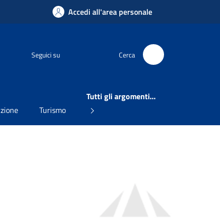
Accedi all'area personale
Facebook
Seguici su
Cerca
Tutti gli argomenti...
uzione
Turismo