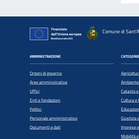
Comune di Sant'A
AMMINISTRAZIONE
CATEGORIE
Organi di governo
Agricoltur
Aree amministrative
Ambiente
Uffici
Catasto e
Enti e fondazioni
Cultura e
Politici
Educazion
Personale amministrativo
Giustizia 
Documenti e dati
Imprese 
Mobilità e