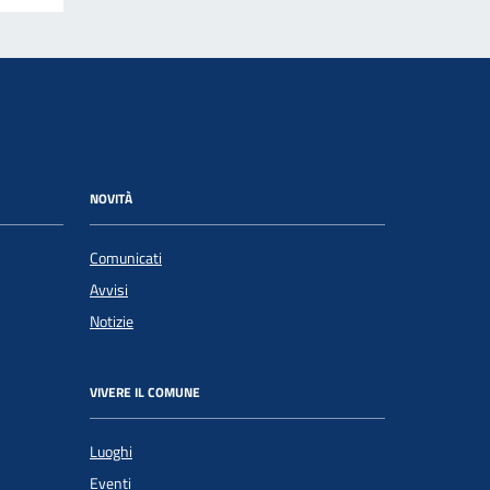
NOVITÀ
Comunicati
Avvisi
Notizie
VIVERE IL COMUNE
Luoghi
Eventi