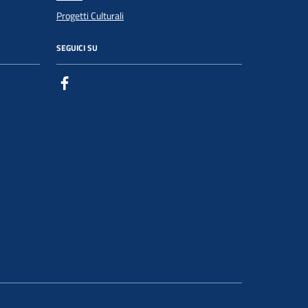
Progetti Culturali
SEGUICI SU
Facebook