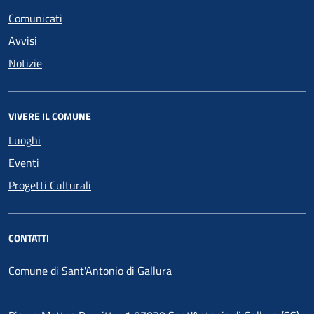
Comunicati
Avvisi
Notizie
VIVERE IL COMUNE
Luoghi
Eventi
Progetti Culturali
CONTATTI
Comune di Sant'Antonio di Gallura