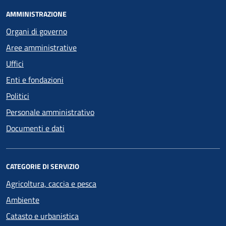
AMMINISTRAZIONE
Organi di governo
Aree amministrative
Uffici
Enti e fondazioni
Politici
Personale amministrativo
Documenti e dati
CATEGORIE DI SERVIZIO
Agricoltura, caccia e pesca
Ambiente
Catasto e urbanistica