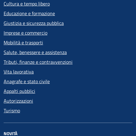
Cultura e tempo libero
Educazione e formazione
Giustizia e sicurezza pubblica
Imprese e commercio
Mobilità e trasporti
Salute, benessere e assistenza
Tributi, finanze e contravvenzioni
Vita lavorativa
Anagrafe e stato civile
Appalti pubblici
Autorizzazioni
Turismo
NOVITÀ