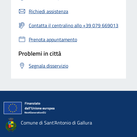
Richiedi assistenza
Contatta il centralino allo +39 079 669013
Prenota appuntamento
Problemi in città
Segnala disservizio
Comune di Sant'Antonio di Gallura