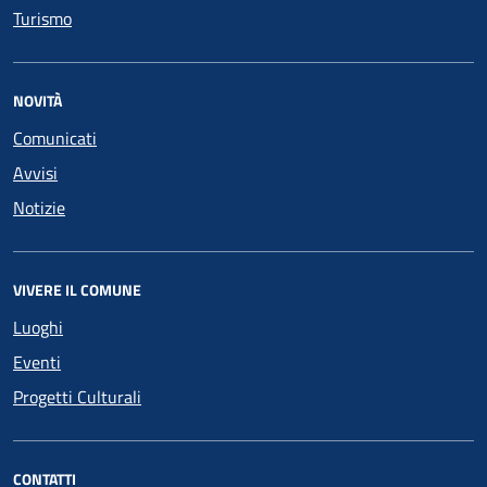
Turismo
NOVITÀ
Comunicati
Avvisi
Notizie
VIVERE IL COMUNE
Luoghi
Eventi
Progetti Culturali
CONTATTI