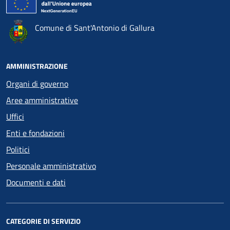
Comune di Sant'Antonio di Gallura
AMMINISTRAZIONE
Organi di governo
Aree amministrative
Uffici
Enti e fondazioni
Politici
Personale amministrativo
Documenti e dati
CATEGORIE DI SERVIZIO