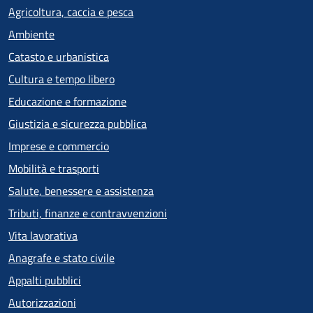
Agricoltura, caccia e pesca
Ambiente
Catasto e urbanistica
Cultura e tempo libero
Educazione e formazione
Giustizia e sicurezza pubblica
Imprese e commercio
Mobilità e trasporti
Salute, benessere e assistenza
Tributi, finanze e contravvenzioni
Vita lavorativa
Anagrafe e stato civile
Appalti pubblici
Autorizzazioni