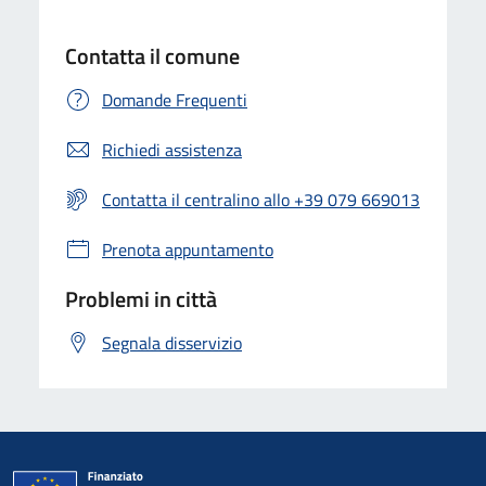
Contatta il comune
Domande Frequenti
Richiedi assistenza
Contatta il centralino allo +39 079 669013
Prenota appuntamento
Problemi in città
Segnala disservizio