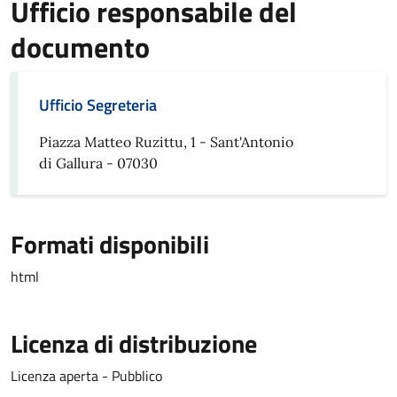
Ufficio responsabile del
documento
Ufficio Segreteria
Piazza Matteo Ruzittu, 1 - Sant'Antonio
di Gallura - 07030
Formati disponibili
html
Licenza di distribuzione
Licenza aperta - Pubblico