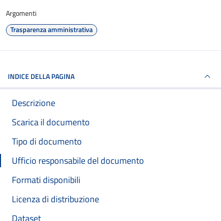
Argomenti
Trasparenza amministrativa
INDICE DELLA PAGINA
Descrizione
Scarica il documento
Tipo di documento
Ufficio responsabile del documento
Formati disponibili
Licenza di distribuzione
Dataset