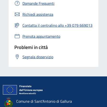
Domande Frequenti
Richiedi assistenza
Contatta il centralino allo +39 079 669013
Prenota appuntamento
Problemi in città
Segnala disservizio
Comune di Sant'Antonio di Gallura