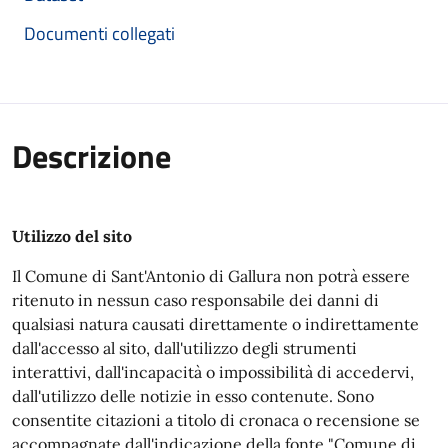
Documenti collegati
Descrizione
Utilizzo del sito
Il Comune di Sant'Antonio di Gallura non potrà essere
ritenuto in nessun caso responsabile dei danni di
qualsiasi natura causati direttamente o indirettamente
dall'accesso al sito, dall'utilizzo degli strumenti
interattivi, dall'incapacità o impossibilità di accedervi,
dall'utilizzo delle notizie in esso contenute. Sono
consentite citazioni a titolo di cronaca o recensione se
accompagnate dall'indicazione della fonte "Comune di