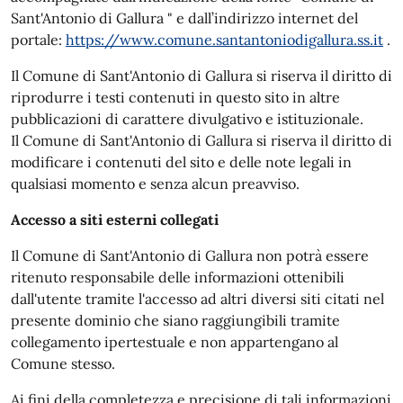
Sant'Antonio di Gallura " e dall’indirizzo internet del
portale:
https://www.comune.santantoniodigallura.ss.it
.
Il Comune di Sant'Antonio di Gallura si riserva il diritto di
riprodurre i testi contenuti in questo sito in altre
pubblicazioni di carattere divulgativo e istituzionale.
Il Comune di Sant'Antonio di Gallura si riserva il diritto di
modificare i contenuti del sito e delle note legali in
qualsiasi momento e senza alcun preavviso.
Accesso a siti esterni collegati
Il Comune di Sant'Antonio di Gallura non potrà essere
ritenuto responsabile delle informazioni ottenibili
dall'utente tramite l'accesso ad altri diversi siti citati nel
presente dominio che siano raggiungibili tramite
collegamento ipertestuale e non appartengano al
Comune stesso.
Ai fini della completezza e precisione di tali informazioni