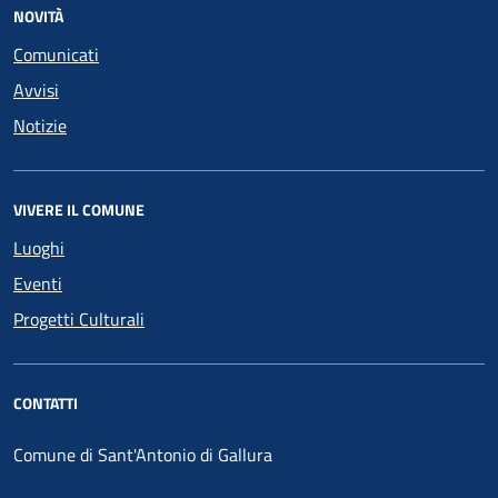
NOVITÀ
Comunicati
Avvisi
Notizie
VIVERE IL COMUNE
Luoghi
Eventi
Progetti Culturali
CONTATTI
Comune di Sant'Antonio di Gallura