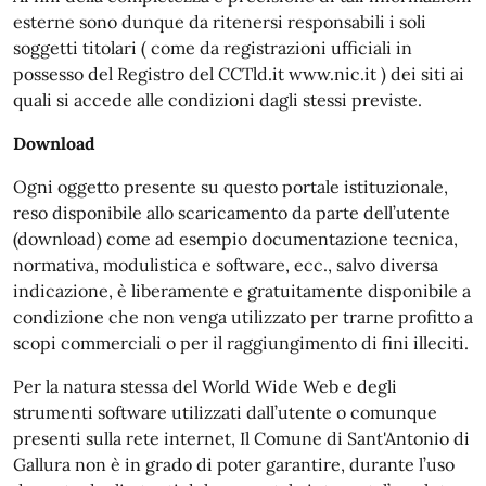
esterne sono dunque da ritenersi responsabili i soli
soggetti titolari ( come da registrazioni ufficiali in
possesso del Registro del CCTld.it www.nic.it ) dei siti ai
quali si accede alle condizioni dagli stessi previste.
Download
Ogni oggetto presente su questo portale istituzionale,
reso disponibile allo scaricamento da parte dell’utente
(download) come ad esempio documentazione tecnica,
normativa, modulistica e software, ecc., salvo diversa
indicazione, è liberamente e gratuitamente disponibile a
condizione che non venga utilizzato per trarne profitto a
scopi commerciali o per il raggiungimento di fini illeciti.
Per la natura stessa del World Wide Web e degli
strumenti software utilizzati dall’utente o comunque
presenti sulla rete internet, Il Comune di Sant'Antonio di
Gallura non è in grado di poter garantire, durante l’uso