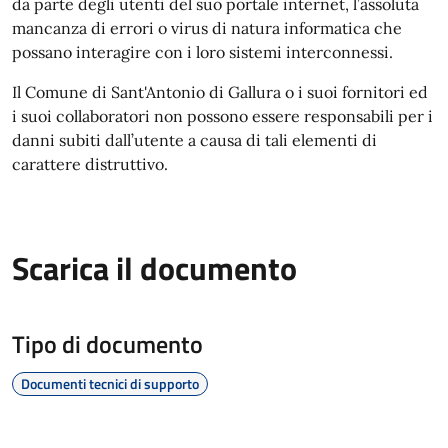
da parte degli utenti del suo portale internet, l’assoluta
mancanza di errori o virus di natura informatica che
possano interagire con i loro sistemi interconnessi.
Il Comune di Sant'Antonio di Gallura o i suoi fornitori ed
i suoi collaboratori non possono essere responsabili per i
danni subiti dall’utente a causa di tali elementi di
carattere distruttivo.
Scarica il documento
Tipo di documento
Documenti tecnici di supporto