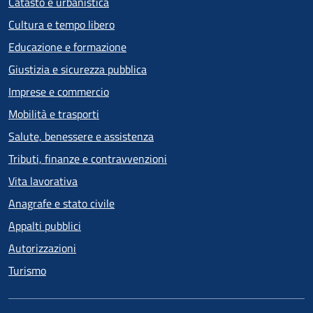
Catasto e urbanistica
Cultura e tempo libero
Educazione e formazione
Giustizia e sicurezza pubblica
Imprese e commercio
Mobilità e trasporti
Salute, benessere e assistenza
Tributi, finanze e contravvenzioni
Vita lavorativa
Anagrafe e stato civile
Appalti pubblici
Autorizzazioni
Turismo