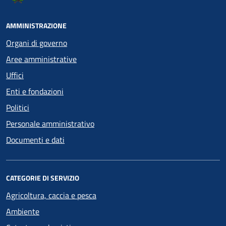
AMMINISTRAZIONE
Organi di governo
Aree amministrative
Uffici
Enti e fondazioni
Politici
Personale amministrativo
Documenti e dati
CATEGORIE DI SERVIZIO
Agricoltura, caccia e pesca
Ambiente