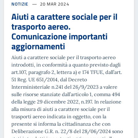
NOTIZIE
20 MAR 2024
Aiuti a carattere sociale per il
trasporto aereo.
Comunicazione importanti
aggiornamenti
Aiuti a carattere sociale per il trasporto aereo
introdotti, in conformità a quanto previsto dagli
art.107, paragrafo 2, lettera a) e 174 TFUE, dall’art.
51 Reg. UE 651/2014, dal Decreto
Interministeriale n.241 del 26/9/2023 a valere
sulle risorse stanziate dall’articolo 1, comma 494
della legge 29 dicembre 2022, n.197. In relazione
alla misura di aiuti a carattere sociale per il
trasporti aereo indicata in oggetto, con la
presente si informa la cittadinanza che con
Deliberazione G.R. n. 22/8 del 28/06/2024 sono