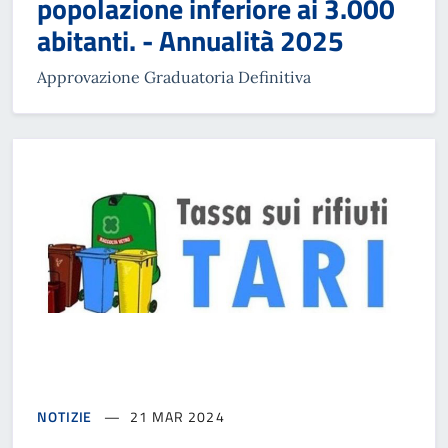
popolazione inferiore ai 3.000
abitanti. - Annualità 2025
Approvazione Graduatoria Definitiva
NOTIZIE
21 MAR 2024