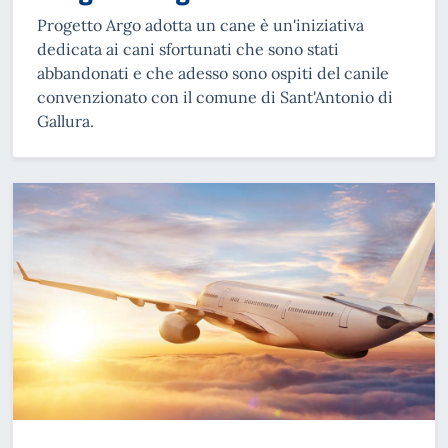
Progetto Argo adotta un cane è un'iniziativa
dedicata ai cani sfortunati che sono stati
abbandonati e che adesso sono ospiti del canile
convenzionato con il comune di Sant'Antonio di
Gallura.