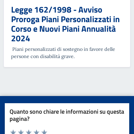
Legge 162/1998 - Avviso
Proroga Piani Personalizzati in
Corso e Nuovi Piani Annualità
2024
Piani personalizzati di sostegno in favore delle
persone con disabilità grave.
Quanto sono chiare le informazioni su questa
pagina?
Valuta da 1 a 5 stelle la pagina