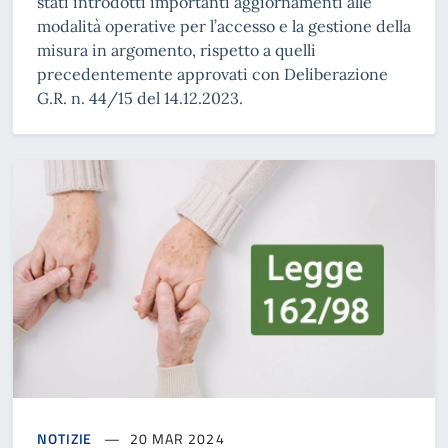
stati introdotti importanti aggiornamenti alle
modalità operative per l’accesso e la gestione della
misura in argomento, rispetto a quelli
precedentemente approvati con Deliberazione
G.R. n. 44/15 del 14.12.2023.
NOTIZIE
20 MAR 2024