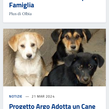
Famiglia
Plus di Olbia
NOTIZIE
21 MAR 2024
Progetto Argo Adotta un Cane