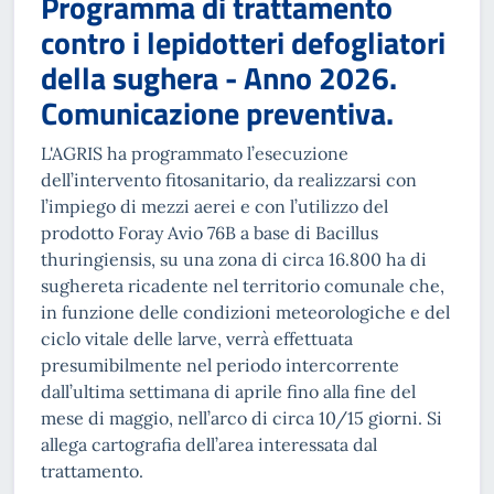
Programma di trattamento
contro i lepidotteri defogliatori
della sughera - Anno 2026.
Comunicazione preventiva.
L'AGRIS ha programmato l’esecuzione
dell’intervento fitosanitario, da realizzarsi con
l’impiego di mezzi aerei e con l’utilizzo del
prodotto Foray Avio 76B a base di Bacillus
thuringiensis, su una zona di circa 16.800 ha di
sughereta ricadente nel territorio comunale che,
in funzione delle condizioni meteorologiche e del
ciclo vitale delle larve, verrà effettuata
presumibilmente nel periodo intercorrente
dall’ultima settimana di aprile fino alla fine del
mese di maggio, nell’arco di circa 10/15 giorni. Si
allega cartografia dell’area interessata dal
trattamento.