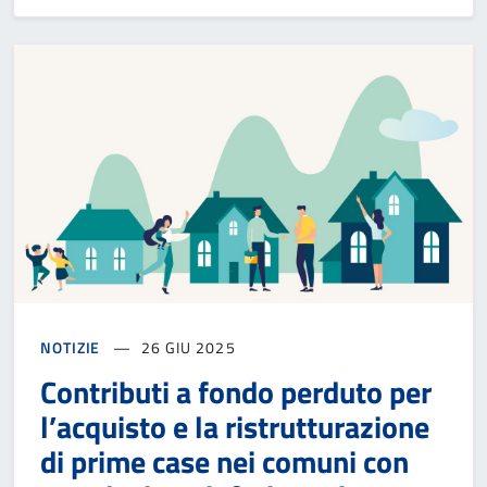
NOTIZIE
26 GIU 2025
Contributi a fondo perduto per
l’acquisto e la ristrutturazione
di prime case nei comuni con