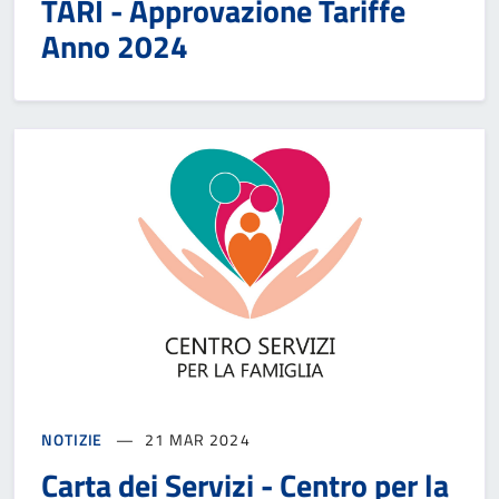
TARI - Approvazione Tariffe
Anno 2024
NOTIZIE
21 MAR 2024
Carta dei Servizi - Centro per la