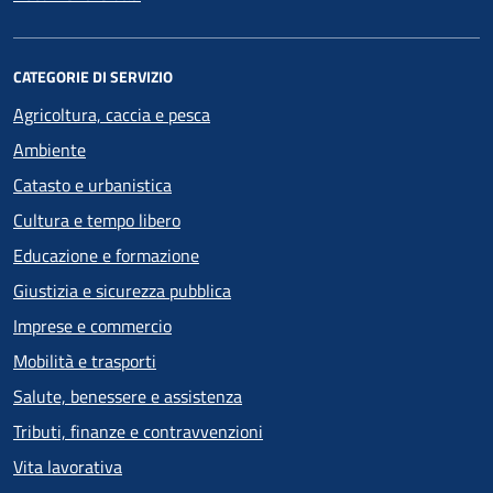
CATEGORIE DI SERVIZIO
Agricoltura, caccia e pesca
Ambiente
Catasto e urbanistica
Cultura e tempo libero
Educazione e formazione
Giustizia e sicurezza pubblica
Imprese e commercio
Mobilità e trasporti
Salute, benessere e assistenza
Tributi, finanze e contravvenzioni
Vita lavorativa