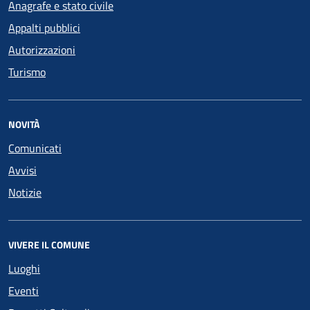
Anagrafe e stato civile
Appalti pubblici
Autorizzazioni
Turismo
NOVITÀ
Comunicati
Avvisi
Notizie
VIVERE IL COMUNE
Luoghi
Eventi