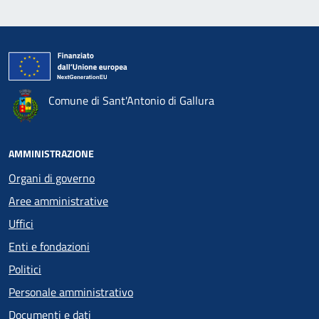
Comune di Sant'Antonio di Gallura
AMMINISTRAZIONE
Organi di governo
Aree amministrative
Uffici
Enti e fondazioni
Politici
Personale amministrativo
Documenti e dati