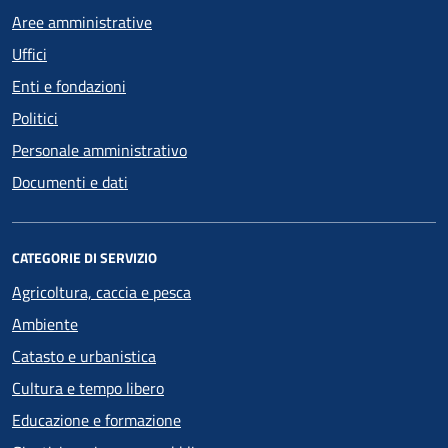
Aree amministrative
Uffici
Enti e fondazioni
Politici
Personale amministrativo
Documenti e dati
CATEGORIE DI SERVIZIO
Agricoltura, caccia e pesca
Ambiente
Catasto e urbanistica
Cultura e tempo libero
Educazione e formazione