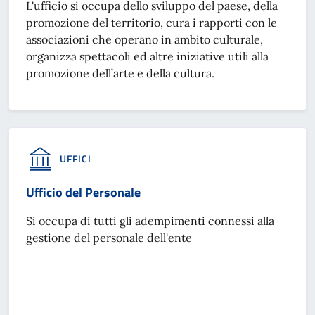
L'ufficio si occupa dello sviluppo del paese, della
promozione del territorio, cura i rapporti con le
associazioni che operano in ambito culturale,
organizza spettacoli ed altre iniziative utili alla
promozione dell’arte e della cultura.
UFFICI
Ufficio del Personale
Si occupa di tutti gli adempimenti connessi alla
gestione del personale dell'ente