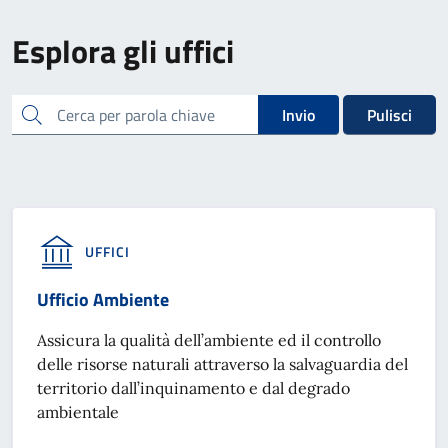
Esplora gli uffici
cerca
Invio
Pulisci
UFFICI
Ufficio Ambiente
Assicura la qualità dell’ambiente ed il controllo
delle risorse naturali attraverso la salvaguardia del
territorio dall’inquinamento e dal degrado
ambientale