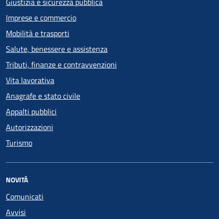
Giustizia e sicurezza pubblica
Imprese e commercio
Mobilità e trasporti
Salute, benessere e assistenza
Tributi, finanze e contravvenzioni
Vita lavorativa
Anagrafe e stato civile
Appalti pubblici
Autorizzazioni
Turismo
NOVITÀ
Comunicati
Avvisi