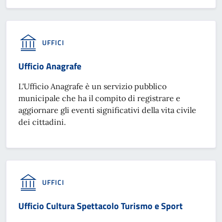
UFFICI
Ufficio Anagrafe
L'Ufficio Anagrafe è un servizio pubblico
municipale che ha il compito di registrare e
aggiornare gli eventi significativi della vita civile
dei cittadini.
UFFICI
Ufficio Cultura Spettacolo Turismo e Sport