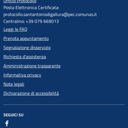
Ufficio Protocollo
Posta Elettronica Certificata:
protocollo.santantoniodigallura@pec.comunas.it
Centralino: +39 079 669013
Leggi le FAQ
Prenota appuntamento
Segnalazione disservizio
Richiesta d'assistenza
Amministrazione trasparente
Informativa privacy
Note legali
Dichiarazione di accessibilità
SEGUICI SU
Facebook