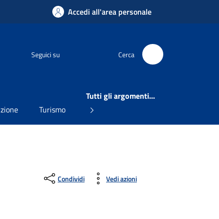
Accedi all'area personale
Facebook
Seguici su
Cerca
Tutti gli argomenti...
uzione
Turismo
Condividi
Vedi azioni