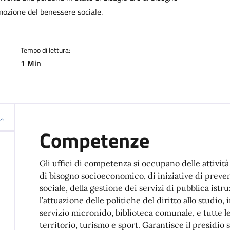
mozione del benessere sociale.
Tempo di lettura:
1 Min
Competenze
Gli uffici di competenza si occupano delle attività 
di bisogno socioeconomico, di iniziative di prev
sociale, della gestione dei servizi di pubblica is
l’attuazione delle politiche del diritto allo studio,
servizio micronido, biblioteca comunale, e tutte l
territorio, turismo e sport. Garantisce il presidio su