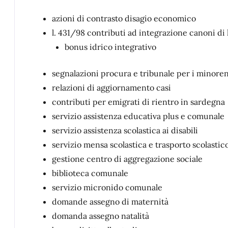
azioni di contrasto disagio economico
l. 431/98 contributi ad integrazione canoni di 
bonus idrico integrativo
segnalazioni procura e tribunale per i minore
relazioni di aggiornamento casi
contributi per emigrati di rientro in sardegna
servizio assistenza educativa plus e comunale
servizio assistenza scolastica ai disabili
servizio mensa scolastica e trasporto scolastic
gestione centro di aggregazione sociale
biblioteca comunale
servizio micronido comunale
domande assegno di maternità
domanda assegno natalità