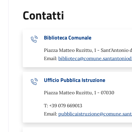
Contatti
Biblioteca Comunale
Piazza Matteo Ruzittu, 1 - Sant'Antonio 
Email:
biblioteca@comune.santantoniodig
Ufficio Pubblica Istruzione
Piazza Matteo Ruzittu, 1 - 07030
T: +39 079 669013
Email:
pubblicaistruzione@comune.santan