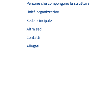
Persone che compongono la struttura
Unità organizzative
Sede principale
Altre sedi
Contatti
Allegati