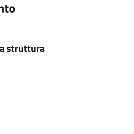
nto
a struttura