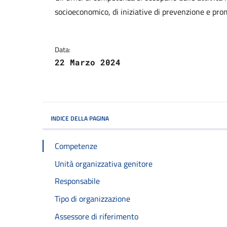
socioeconomico, di iniziative di prevenzione e pro
Data:
22 Marzo 2024
INDICE DELLA PAGINA
Competenze
Unità organizzativa genitore
Responsabile
Tipo di organizzazione
Assessore di riferimento