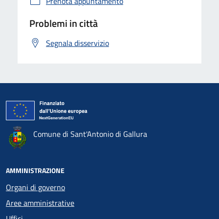
Prenota appuntamento
Problemi in città
Segnala disservizio
Comune di Sant'Antonio di Gallura
AMMINISTRAZIONE
Organi di governo
Aree amministrative
Uffici