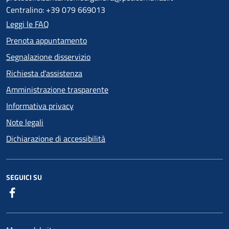
Centralino: +39 079 669013
Leggi le FAQ
Prenota appuntamento
Segnalazione disservizio
Richiesta d'assistenza
Amministrazione trasparente
Informativa privacy
Note legali
Dichiarazione di accessibilità
SEGUICI SU
Facebook