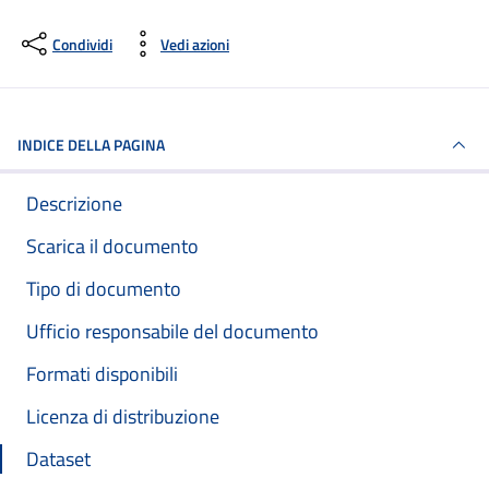
Condividi
Vedi azioni
INDICE DELLA PAGINA
Descrizione
Scarica il documento
Tipo di documento
Ufficio responsabile del documento
Formati disponibili
Licenza di distribuzione
Dataset