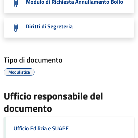
Modulo di Richiesta Annullamento Bollo
Diritti di Segreteria
Tipo di documento
Modulistica
Ufficio responsabile del
documento
Ufficio Edilizia e SUAPE