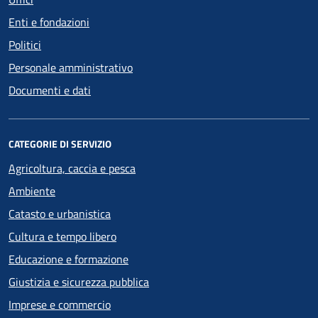
Enti e fondazioni
Politici
Personale amministrativo
Documenti e dati
CATEGORIE DI SERVIZIO
Agricoltura, caccia e pesca
Ambiente
Catasto e urbanistica
Cultura e tempo libero
Educazione e formazione
Giustizia e sicurezza pubblica
Imprese e commercio