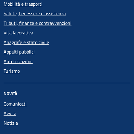
Mobilità e trasporti
Salute, benessere e assistenza
Tributi, finanze e contravvenzioni
Vita lavorativa
Anagrafe e stato civile
Appalti pubblici
Autorizzazioni
Turismo
NOVITÀ
Comunicati
Avvisi
Notizie