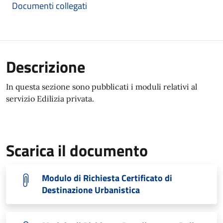
Documenti collegati
Descrizione
In questa sezione sono pubblicati i moduli relativi al
servizio Edilizia privata.
Scarica il documento
Modulo di Richiesta Certificato di
Destinazione Urbanistica