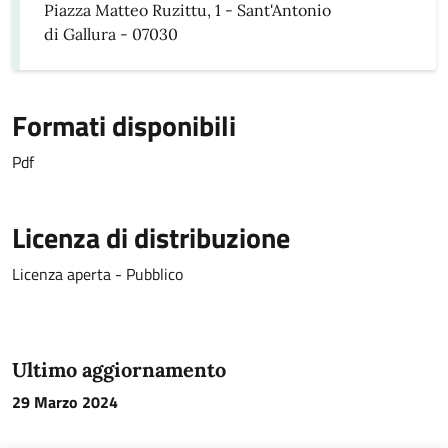
Piazza Matteo Ruzittu, 1 - Sant'Antonio
di Gallura - 07030
Formati disponibili
Pdf
Licenza di distribuzione
Licenza aperta - Pubblico
Ultimo aggiornamento
29 Marzo 2024