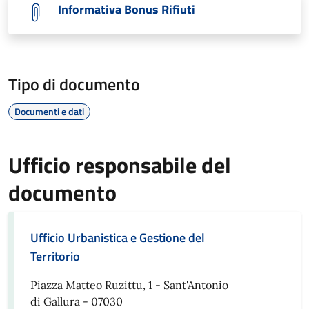
Informativa Bonus Rifiuti
Tipo di documento
Documenti e dati
Ufficio responsabile del
documento
Ufficio Urbanistica e Gestione del
Territorio
Piazza Matteo Ruzittu, 1 - Sant'Antonio
di Gallura - 07030