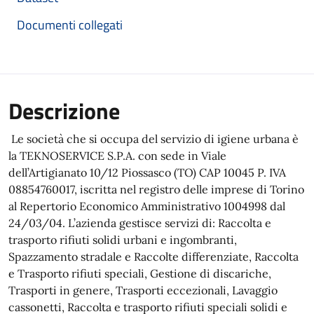
Documenti collegati
Descrizione
Le società che si occupa del servizio di igiene urbana è
la TEKNOSERVICE S.P.A. con sede in Viale
dell’Artigianato 10/12 Piossasco (TO) CAP 10045 P. IVA
08854760017, iscritta nel registro delle imprese di Torino
al Repertorio Economico Amministrativo 1004998 dal
24/03/04. L’azienda gestisce servizi di: Raccolta e
trasporto rifiuti solidi urbani e ingombranti,
Spazzamento stradale e Raccolte differenziate, Raccolta
e Trasporto rifiuti speciali, Gestione di discariche,
Trasporti in genere, Trasporti eccezionali, Lavaggio
cassonetti, Raccolta e trasporto rifiuti speciali solidi e