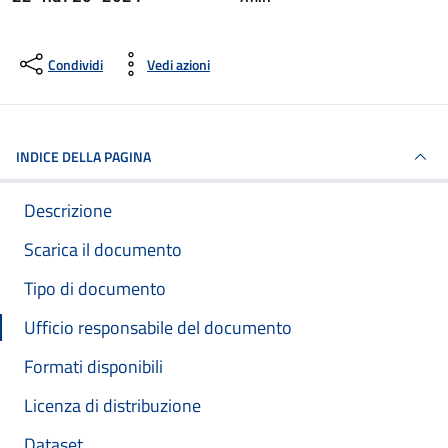
Condividi
Vedi azioni
INDICE DELLA PAGINA
Descrizione
Scarica il documento
Tipo di documento
Ufficio responsabile del documento
Formati disponibili
Licenza di distribuzione
Dataset