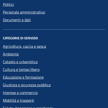
Politici
Personale amministrativo
Documenti e dati
CATEGORIE DI SERVIZIO
Agricoltura, caccia e pesca
Ambiente
Catasto e urbanistica
Cultura e tempo libero
Educazione e formazione
Giustizia e sicurezza pubblica
Imprese e commercio
Mobilità e trasporti