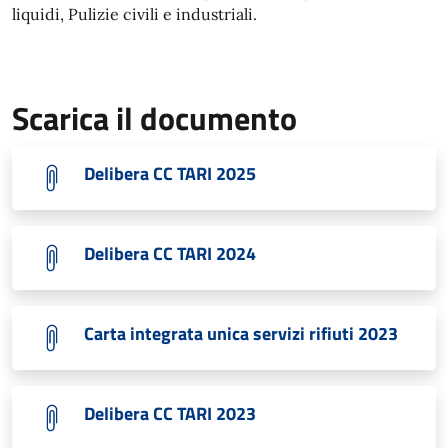
liquidi, Pulizie civili e industriali.
Scarica il documento
Delibera CC TARI 2025
Delibera CC TARI 2024
Carta integrata unica servizi rifiuti 2023
Delibera CC TARI 2023