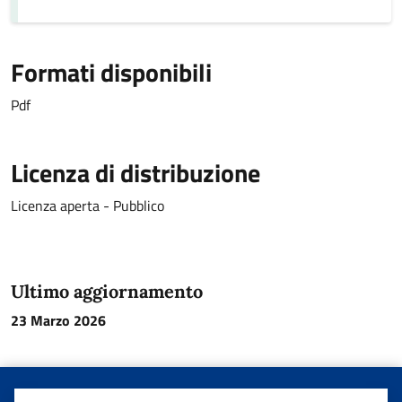
Formati disponibili
Pdf
Licenza di distribuzione
Licenza aperta - Pubblico
Ultimo aggiornamento
23 Marzo 2026