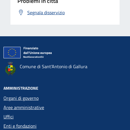
Problemi in città
Segnala disservizio
Comune di Sant'Antonio di Gallura
AMMINISTRAZIONE
Organi di governo
Aree amministrative
Uffici
Enti e fondazioni