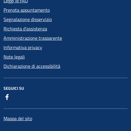
Leggi le FAQ
Prenota appuntamento
Segnalazione disservizio
Richiesta d'assistenza
Amministrazione trasparente
Informativa privacy
Note legali
Dichiarazione di accessibilità
SEGUICI SU
Facebook
Mappa del sito