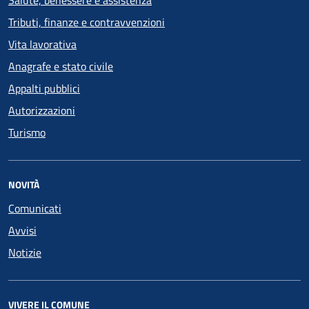
Salute, benessere e assistenza
Tributi, finanze e contravvenzioni
Vita lavorativa
Anagrafe e stato civile
Appalti pubblici
Autorizzazioni
Turismo
NOVITÀ
Comunicati
Avvisi
Notizie
VIVERE IL COMUNE