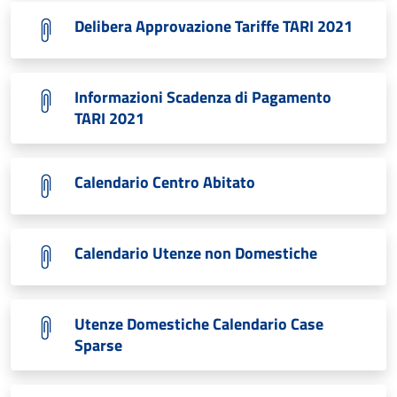
Delibera Approvazione Tariffe TARI 2021
Informazioni Scadenza di Pagamento
TARI 2021
Calendario Centro Abitato
Calendario Utenze non Domestiche
Utenze Domestiche Calendario Case
Sparse