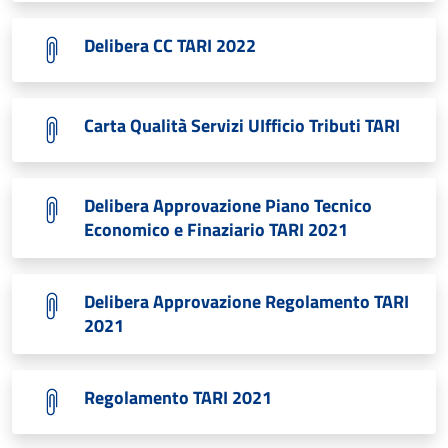
Delibera CC TARI 2022
Carta Qualità Servizi UIfficio Tributi TARI
Delibera Approvazione Piano Tecnico
Economico e Finaziario TARI 2021
Delibera Approvazione Regolamento TARI
2021
Regolamento TARI 2021