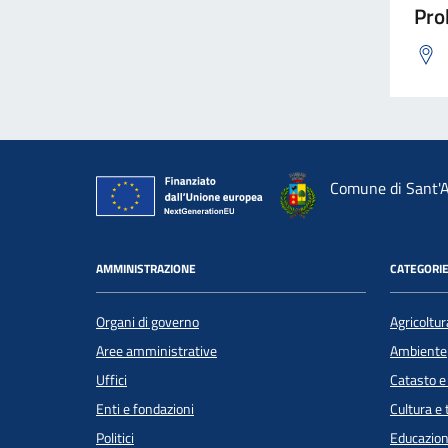
Pro
Comune di Sant'A
AMMINISTRAZIONE
CATEGORIE
Organi di governo
Agricoltur
Aree amministrative
Ambiente
Uffici
Catasto e
Enti e fondazioni
Cultura e
Politici
Educazion