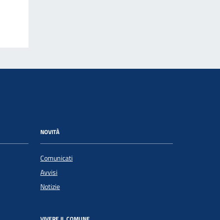
NOVITÀ
Comunicati
Avvisi
Notizie
VIVERE IL COMUNE