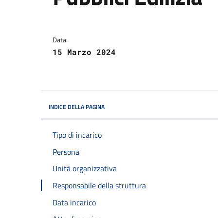
Dettagli della notizi
Data:
15 Marzo 2024
INDICE DELLA PAGINA
Tipo di incarico
Persona
Unità organizzativa
Responsabile della struttura
Data incarico