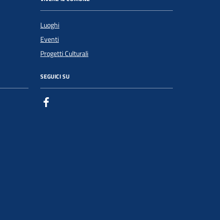
Luoghi
Eventi
Progetti Culturali
SEGUICI SU
Facebook