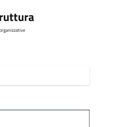
ruttura
 organizzative