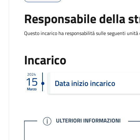
Responsabile della st
Questo incarico ha responsabilità sulle seguenti unità
Incarico
2024
15
Data inizio incarico
Marzo
CONFERMATO
ULTERIORI INFORMAZIONI