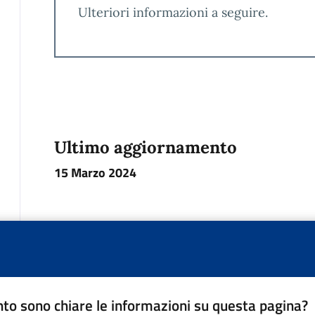
Ulteriori informazioni a seguire.
Ultimo aggiornamento
15 Marzo 2024
to sono chiare le informazioni su questa pagina?