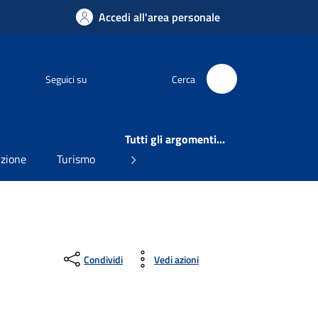
Accedi all'area personale
Facebook
Seguici su
Cerca
Tutti gli argomenti...
uzione
Turismo
Condividi
Vedi azioni