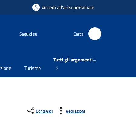
Accedi all'area personale
Facebook
Seguici su
Cerca
Tutti gli argomenti...
uzione
Turismo
Condividi
Vedi azioni