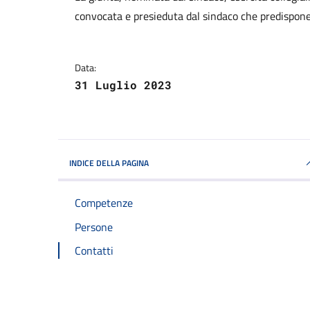
convocata e presieduta dal sindaco che predispone 
Data:
31 Luglio 2023
INDICE DELLA PAGINA
Competenze
Persone
Contatti