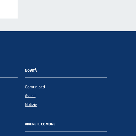
NOVITÀ
Comunicati
Avvisi
Notizie
VIVERE IL COMUNE