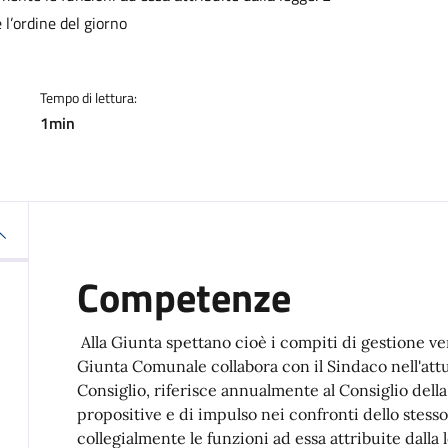
l’ordine del giorno
Tempo di lettura:
1min
Competenze
Alla Giunta spettano cioè i compiti di gestione ver
Giunta Comunale collabora con il Sindaco nell'attu
Consiglio, riferisce annualmente al Consiglio della 
propositive e di impulso nei confronti dello stesso
collegialmente le funzioni ad essa attribuite dalla