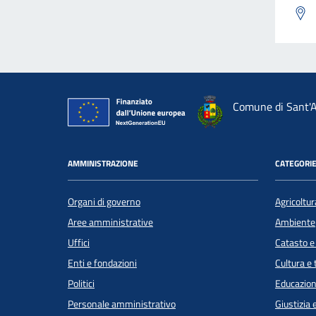
Comune di Sant'A
AMMINISTRAZIONE
CATEGORIE
Organi di governo
Agricoltur
Aree amministrative
Ambiente
Uffici
Catasto e
Enti e fondazioni
Cultura e
Politici
Educazion
Personale amministrativo
Giustizia 