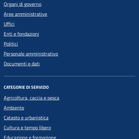
Organi di governo
Aree amministrative
Uffici
Enti e fondazioni
Politici
Personale amministrativo
Documenti e dati
CATEGORIE DI SERVIZIO
Agricoltura, caccia e pesca
Ambiente
Catasto e urbanistica
Cultura e tempo libero
Educazione e formazione