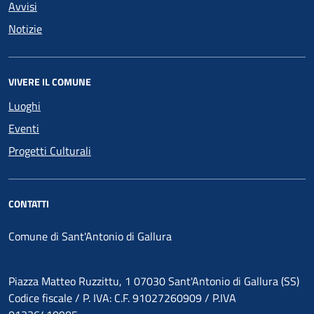
Avvisi
Notizie
VIVERE IL COMUNE
Luoghi
Eventi
Progetti Culturali
CONTATTI
Comune di Sant'Antonio di Gallura
Piazza Matteo Ruzzittu, 1 07030 Sant'Antonio di Gallura (SS)
Codice fiscale / P. IVA: C.F. 91027260909 / P.IVA