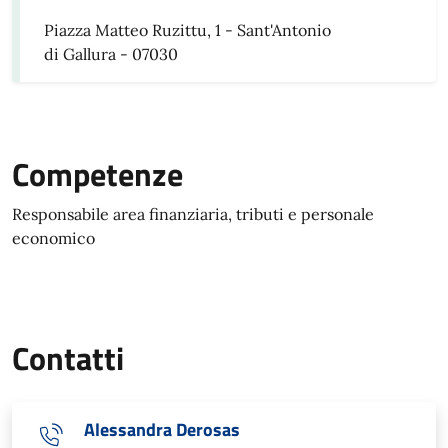
Piazza Matteo Ruzittu, 1 - Sant'Antonio
di Gallura - 07030
Competenze
Responsabile area finanziaria, tributi e personale
economico
Contatti
Alessandra Derosas