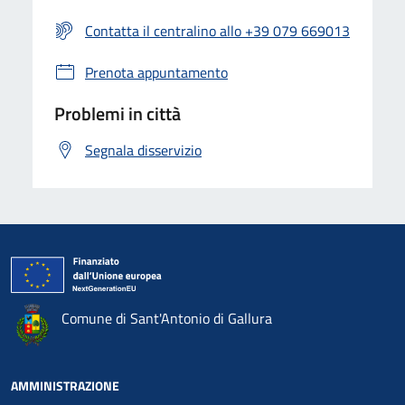
Contatta il centralino allo +39 079 669013
Prenota appuntamento
Problemi in città
Segnala disservizio
Comune di Sant'Antonio di Gallura
AMMINISTRAZIONE