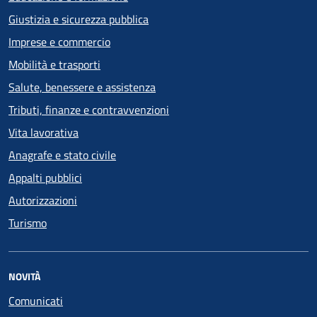
Giustizia e sicurezza pubblica
Imprese e commercio
Mobilità e trasporti
Salute, benessere e assistenza
Tributi, finanze e contravvenzioni
Vita lavorativa
Anagrafe e stato civile
Appalti pubblici
Autorizzazioni
Turismo
NOVITÀ
Comunicati