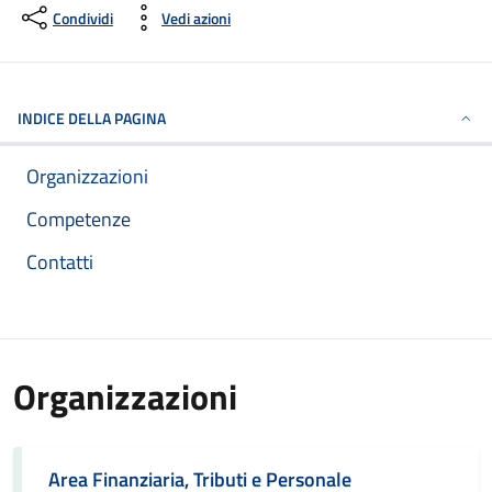
Condividi
Vedi azioni
INDICE DELLA PAGINA
Organizzazioni
Competenze
Contatti
Organizzazioni
Area Finanziaria, Tributi e Personale