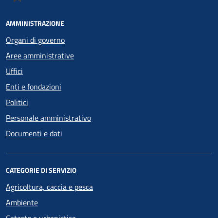
AMMINISTRAZIONE
Organi di governo
Aree amministrative
Uffici
Enti e fondazioni
Politici
Personale amministrativo
Documenti e dati
CATEGORIE DI SERVIZIO
Agricoltura, caccia e pesca
Ambiente