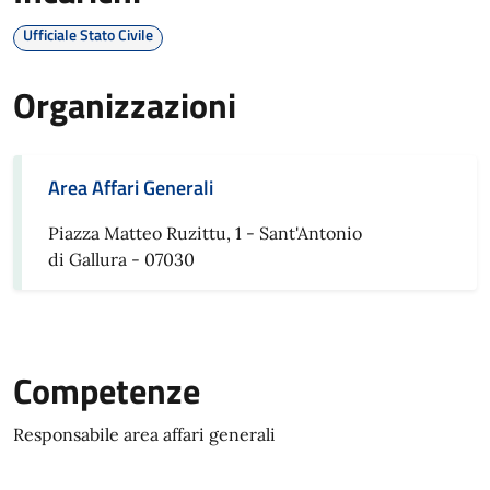
Ufficiale Stato Civile
Organizzazioni
Area Affari Generali
Piazza Matteo Ruzittu, 1 - Sant'Antonio
di Gallura - 07030
Competenze
Responsabile area affari generali