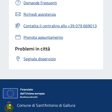
Domande Frequenti
Richiedi assistenza
Contatta il centralino allo +39 079 669013
Prenota appuntamento
Problemi in città
Segnala disservizio
Comune di Sant'Antonio di Gallura