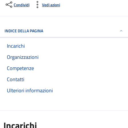
Condividi
Vedi azioni
INDICE DELLA PAGINA
Incarichi
Organizzazioni
Competenze
Contatti
Ulteriori informazioni
Incarichi