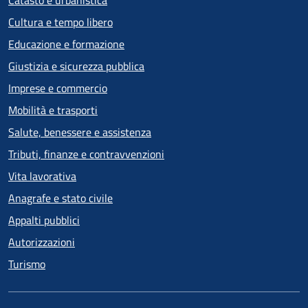
Catasto e urbanistica
Cultura e tempo libero
Educazione e formazione
Giustizia e sicurezza pubblica
Imprese e commercio
Mobilità e trasporti
Salute, benessere e assistenza
Tributi, finanze e contravvenzioni
Vita lavorativa
Anagrafe e stato civile
Appalti pubblici
Autorizzazioni
Turismo