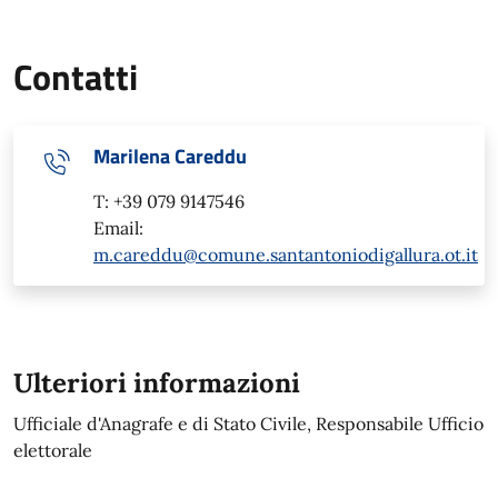
Contatti
Marilena Careddu
T: +39 079 9147546
Email:
m.careddu@comune.santantoniodigallura.ot.it
Ulteriori informazioni
Ufficiale d'Anagrafe e di Stato Civile, Responsabile Ufficio
elettorale