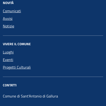
NOVITÀ
Comunicati
Avvisi
Notizie
VIVERE IL COMUNE
Luoghi
Eventi
Progetti Culturali
CONTATTI
Comune di Sant'Antonio di Gallura