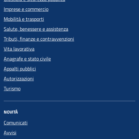
Imprese e commercio
Mobilità e trasporti
Salute, benessere e assistenza
Tributi, finanze e contravvenzioni
Vita lavorativa
Anagrafe e stato civile
Appalti pubblici
Autorizzazioni
Turismo
NOVITÀ
Comunicati
Avvisi