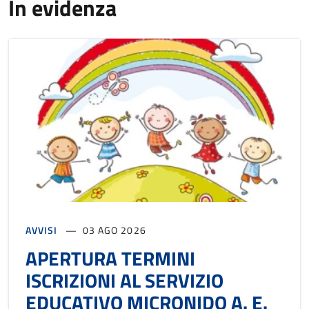
In evidenza
AVVISI
03 AGO 2026
APERTURA TERMINI
ISCRIZIONI AL SERVIZIO
EDUCATIVO MICRONIDO A. E.