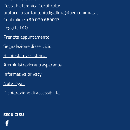
Posta Elettronica Certificata:
protocollo.santantoniodigallura@pec.comunas.it
Centralino: +39 079 669013
Leggi le FAQ
Prenota appuntamento
Segnalazione disservizio
Richiesta d'assistenza
Amministrazione trasparente
Informativa privacy
Note legali
Dichiarazione di accessibilità
SEGUICI SU
Facebook