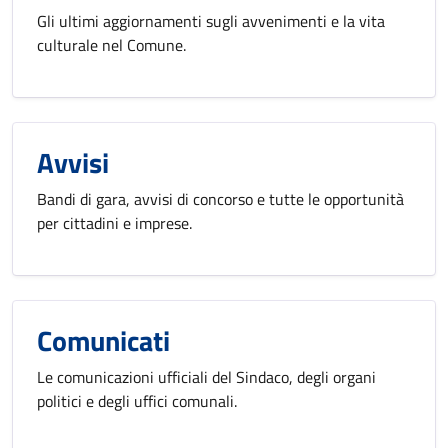
Gli ultimi aggiornamenti sugli avvenimenti e la vita
culturale nel Comune.
Avvisi
Bandi di gara, avvisi di concorso e tutte le opportunità
per cittadini e imprese.
Comunicati
Le comunicazioni ufficiali del Sindaco, degli organi
politici e degli uffici comunali.