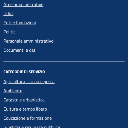
Aree amministrative
Uffici
Enti e fondazioni
Politici
Personale amministrativo
Documenti e dati
CATEGORIE DI SERVIZIO
Agricoltura, caccia e pesca
Ambiente
Catasto e urbanistica
Cultura e tempo libero
Educazione e formazione
Giustizia e sicurezza pubblica