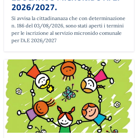
2026/2027.
Si avvisa la cittadinanaza che con determinazione
n. 186 del 03/08/2026, sono stati aperti i termini
per le iscrizione al servizio micronido comunale
per l'A.E 2026/2027