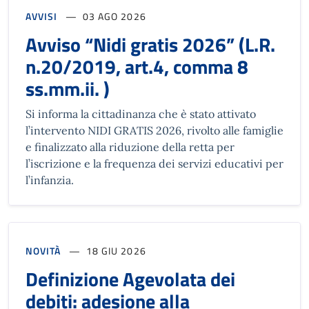
AVVISI
03 AGO 2026
Avviso “Nidi gratis 2026” (L.R.
n.20/2019, art.4, comma 8
ss.mm.ii. )
Si informa la cittadinanza che è stato attivato
l’intervento NIDI GRATIS 2026, rivolto alle famiglie
e finalizzato alla riduzione della retta per
l’iscrizione e la frequenza dei servizi educativi per
l’infanzia.
NOVITÀ
18 GIU 2026
Definizione Agevolata dei
debiti: adesione alla