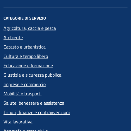
CATEGORIE DI SERVIZIO
Agricoltura, caccia e pesca
Ambiente
Catasto e urbanistica
Cultura e tempo libero
Educazione e formazione
Giustizia e sicurezza pubblica
Imprese e commercio
Mobilità e trasporti
Salute, benessere e assistenza
Tributi, finanze e contravvenzioni
Vita lavorativa