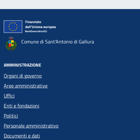
Comune di Sant'Antonio di Gallura
AMMINISTRAZIONE
Organi di governo
Aree amministrative
Uffici
Enti e fondazioni
Politici
Personale amministrativo
Documenti e dati