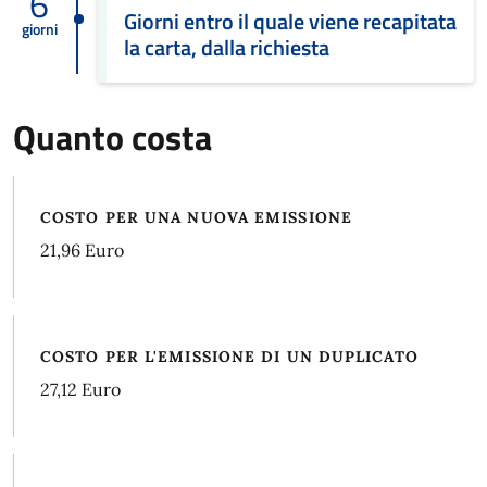
6
Giorni entro il quale viene recapitata
giorni
la carta, dalla richiesta
Quanto costa
COSTO PER UNA NUOVA EMISSIONE
21,96 Euro
COSTO PER L'EMISSIONE DI UN DUPLICATO
27,12 Euro