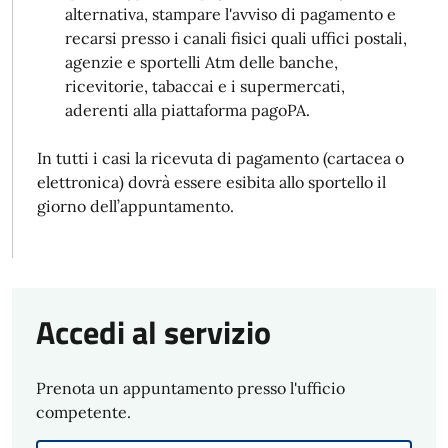
alternativa, stampare l'avviso di pagamento e
recarsi presso i canali fisici quali uffici postali,
agenzie e sportelli Atm delle banche,
ricevitorie, tabaccai e i supermercati,
aderenti alla piattaforma pagoPA.
In tutti i casi la ricevuta di pagamento (cartacea o
elettronica) dovrà essere esibita allo sportello il
giorno dell’appuntamento.
Accedi al servizio
Prenota un appuntamento presso l'ufficio
competente.