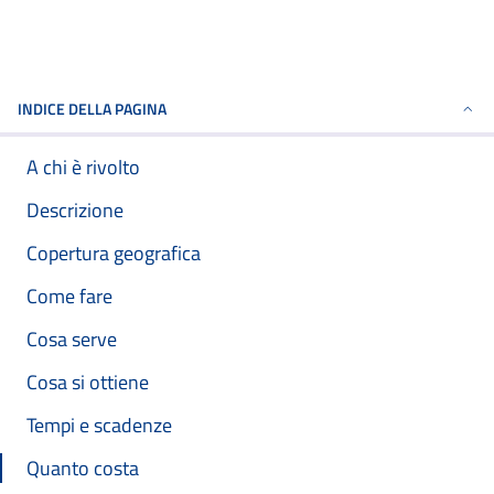
INDICE DELLA PAGINA
A chi è rivolto
Descrizione
Copertura geografica
Come fare
Cosa serve
Cosa si ottiene
Tempi e scadenze
Quanto costa