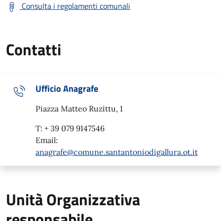
Consulta i regolamenti comunali
Contatti
Ufficio Anagrafe
Piazza Matteo Ruzittu, 1
T: + 39 079 9147546
Email:
anagrafe@comune.santantoniodigallura.ot.it
Unità Organizzativa
responsabile