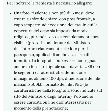
Per inoltrare la richiesta è necessario allegare:
Una foto, risalente a non più di 6 mesi, deve
essere su sfondo chiaro, con posa frontale, a
capo scoperto, ad eccezione dei casi in cui la
copertura del capo sia imposta da motivi
religiosi, purché il viso sia completamente ben
visibile (prescrizioni dettate dal Ministero
dell'Interno relativamente alle foto per il
passaporto, applicabili anche alla carta di
identità). La fotografia può essere consegnata
anche in formato digitale su chiavetta USB con
le seguenti caratteristiche: definizione
immagine: almeno 400 dpi, dimensione del file
massimo 500kb, formato del file JPEG (le
caratteristiche della fotografia sono indicate sul
sito del Ministero degli Interni). Può anche
essere caricata on line dall'interessato nel
momento della prenotazione;