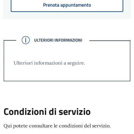
Prenota appuntamento
CONFERMATO
ULTERIORI INFORMAZIONI
Ulteriori informazioni a seguire.
Condizioni di servizio
Qui potete consultare le condizioni del servizio.