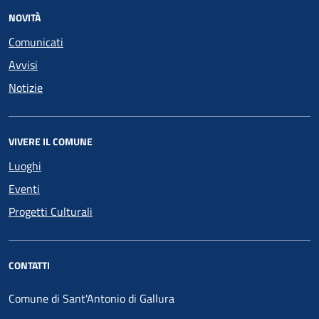
NOVITÀ
Comunicati
Avvisi
Notizie
VIVERE IL COMUNE
Luoghi
Eventi
Progetti Culturali
CONTATTI
Comune di Sant'Antonio di Gallura