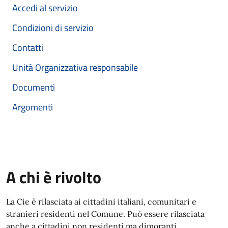
Accedi al servizio
Condizioni di servizio
Contatti
Unità Organizzativa responsabile
Documenti
Argomenti
A chi è rivolto
La Cie è rilasciata ai cittadini italiani, comunitari e
stranieri residenti nel Comune. Può essere rilasciata
anche a cittadini non residenti ma dimoranti