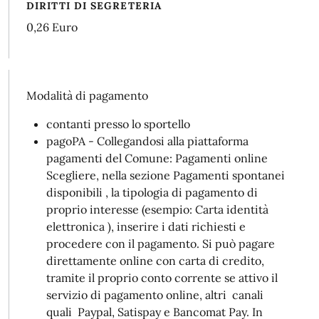
DIRITTI DI SEGRETERIA
0,26 Euro
Modalità di pagamento
contanti presso lo sportello
pagoPA - Collegandosi alla piattaforma
pagamenti del Comune: Pagamenti online
Scegliere, nella sezione Pagamenti spontanei
disponibili , la tipologia di pagamento di
proprio interesse (esempio: Carta identità
elettronica ), inserire i dati richiesti e
procedere con il pagamento. Si può pagare
direttamente online con carta di credito,
tramite il proprio conto corrente se attivo il
servizio di pagamento online, altri canali
quali Paypal, Satispay e Bancomat Pay. In