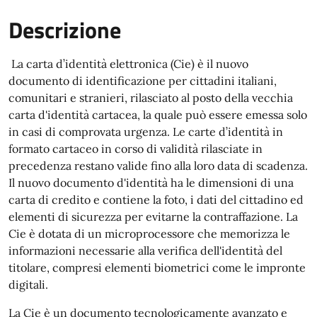
Descrizione
La carta d’identità elettronica (Cie) è il nuovo
documento di identificazione per cittadini italiani,
comunitari e stranieri, rilasciato al posto della vecchia
carta d'identità cartacea, la quale può essere emessa solo
in casi di comprovata urgenza. Le carte d’identità in
formato cartaceo in corso di validità rilasciate in
precedenza restano valide fino alla loro data di scadenza.
Il nuovo documento d'identità ha le dimensioni di una
carta di credito e contiene la foto, i dati del cittadino ed
elementi di sicurezza per evitarne la contraffazione. La
Cie è dotata di un microprocessore che memorizza le
informazioni necessarie alla verifica dell'identità del
titolare, compresi elementi biometrici come le impronte
digitali.
La Cie è un documento tecnologicamente avanzato e