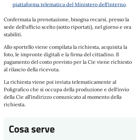
piattaforma telematica del Ministero dell'interno
.
Confermata la prenotazione, bisogna recarsi, presso la
sede dell'ufficio scelto (sotto riportati), nel giorno e ora
stabiliti.
Allo sportello viene compilata la richiesta, acquisita la
foto, le impronte digitali e la firma del cittadino. Il
pagamento del costo previsto per la Cie viene richiesto
al rilascio della ricevuta.
La richiesta viene poi inviata telematicamente al
Poligrafico che si occupa della produzione e dell'invio
della Cie all'indirizzo comunicato al momento della
richiesta.
Cosa serve