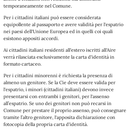
temporaneamente nel Comune.
Per i cittadini italiani può essere considerata
equipollente al passaporto e avere validità per l'espatrio
nei paesi dell'Unione Europea ed in quelli coi quali
esistono appositi accordi.
Ai cittadini italiani residenti all'estero iscritti all'Aire
verrà rilasciata esclusivamente la carta d'identità in
formato cartaceo.
Per i cittadini minorenni è richiesta la presenza di
almeno un genitore. Se la Cie deve essere valida per
l'espatrio, i minori (cittadini italiani) devono invece
presentarsi con entrambi i genitori, per l'assenso
all’espatrio. Se uno dei genitori non può recarsi in
Comune per prestare il proprio assenso, può consegnare
tramite l’altro genitore, l'apposita dichiarazione con
fotocopia della propria carta d'identità.