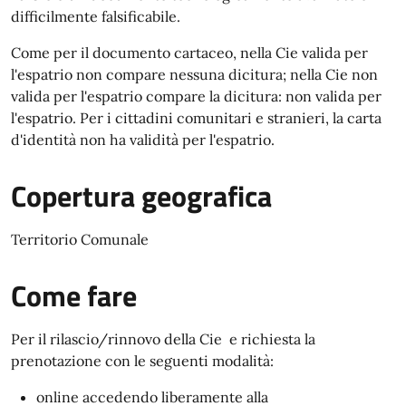
difficilmente falsificabile.
Come per il documento cartaceo, nella Cie valida per
l'espatrio non compare nessuna dicitura; nella Cie non
valida per l'espatrio compare la dicitura: non valida per
l'espatrio. Per i cittadini comunitari e stranieri, la carta
d'identità non ha validità per l'espatrio.
Copertura geografica
Territorio Comunale
Come fare
Per il rilascio/rinnovo della Cie e richiesta la
prenotazione con le seguenti modalità:
online accedendo liberamente alla