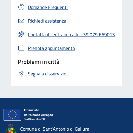
Domande Frequenti
Richiedi assistenza
Contatta il centralino allo +39 079 669013
Prenota appuntamento
Problemi in città
Segnala disservizio
Comune di Sant'Antonio di Gallura