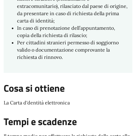
extracomunitario), rilasciato dal paese di origine,
da presentare in caso di richiesta della prima
carta di identità;
In caso di prenotazione dell’appuntamento,
copia della richiesta di rilascio;
Per cittadini stranieri permesso di soggiorno
valido o documentazione comprovante la
richiesta di rinnovo.
Cosa si ottiene
La Carta d'dentità elettronica
Tempi e scadenze