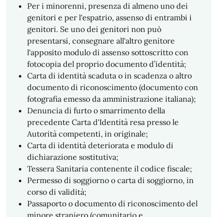
Per i minorenni, presenza di almeno uno dei
genitori e per l'espatrio, assenso di entrambi i
genitori. Se uno dei genitori non può
presentarsi, consegnare all'altro genitore
l'apposito modulo di assenso sottoscritto con
fotocopia del proprio documento d’identità;
Carta di identità scaduta o in scadenza o altro
documento di riconoscimento (documento con
fotografia emesso da amministrazione italiana);
Denuncia di furto o smarrimento della
precedente Carta d'Identità resa presso le
Autorità competenti, in originale;
Carta di identità deteriorata e modulo di
dichiarazione sostitutiva;
Tessera Sanitaria contenente il codice fiscale;
Permesso di soggiorno o carta di soggiorno, in
corso di validità;
Passaporto o documento di riconoscimento del
minore straniero (comunitario e