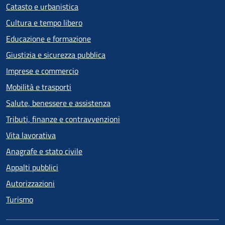
Catasto e urbanistica
Cultura e tempo libero
Educazione e formazione
Giustizia e sicurezza pubblica
Imprese e commercio
Mobilità e trasporti
Salute, benessere e assistenza
Tributi, finanze e contravvenzioni
Vita lavorativa
Anagrafe e stato civile
Appalti pubblici
Autorizzazioni
Turismo