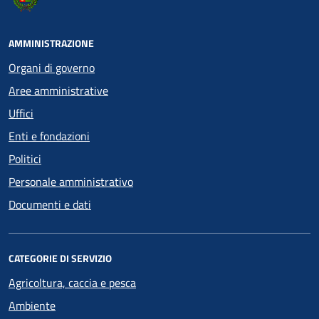
AMMINISTRAZIONE
Organi di governo
Aree amministrative
Uffici
Enti e fondazioni
Politici
Personale amministrativo
Documenti e dati
CATEGORIE DI SERVIZIO
Agricoltura, caccia e pesca
Ambiente