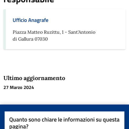
Ufficio Anagrafe
Piazza Matteo Ruzittu, 1 - Sant'Antonio
di Gallura 07030
Ultimo aggiornamento
27 Marzo 2024
Quanto sono chiare le informazioni su questa
pagina?