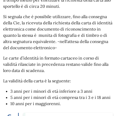
Il tempo medio per effettuare la richiesta della carta allo
sportello è di circa 20 minuti.
Si segnala che è possibile utilizzare, fino alla consegna
della Cie, la ricevuta della richiesta della carta di identità
elettronica come documento di riconoscimento in
quanto la stessa è munita di fotografia e di timbro o di
altra segnatura equivalente. -nell'attesa della consegna
del documento elettronico-
Le carte d’identità in formato cartaceo in corso di
validità rilasciate in precedenza restano valide fino alla
loro data di scadenza.
La validità della carta è la seguente:
3 anni per i minori di età inferiore a 3 anni
5 anni per i minori di età compresa tra i 3 e i 18 anni
10 anni per i maggiorenni.