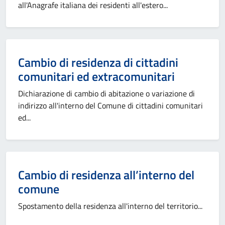
all'Anagrafe italiana dei residenti all'estero...
Categoria:
Cambio di residenza di cittadini
comunitari ed extracomunitari
Dichiarazione di cambio di abitazione o variazione di
indirizzo all'interno del Comune di cittadini comunitari
ed...
Categoria:
Cambio di residenza all’interno del
comune
Spostamento della residenza all'interno del territorio...