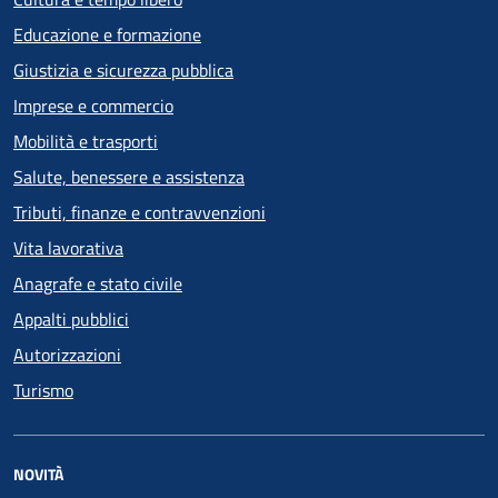
Educazione e formazione
Giustizia e sicurezza pubblica
Imprese e commercio
Mobilità e trasporti
Salute, benessere e assistenza
Tributi, finanze e contravvenzioni
Vita lavorativa
Anagrafe e stato civile
Appalti pubblici
Autorizzazioni
Turismo
NOVITÀ