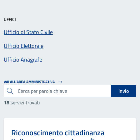
UFFICI
Ufficio di Stato Civile
Ufficio Elettorale
Ufficio Anagrafe
VAI ALL’AREA AMMINISTRATIVA
cerca
Invio
18
servizi trovati
Categoria:
Riconoscimento cittadinanza