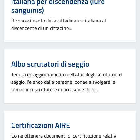
italiana per discendenza (iure
sanguinis)
Riconoscimento della cittadinanza italiana al
discendente di un cittadino...
Categoria:
Albo scrutatori di seggio
Tenuta ed aggiornamento dell'Albo degli scrutatori di
seggio: l'elenco delle persone idonee a svolgere le
funzioni di scrutatore in occasione delle...
Categoria:
Certificazioni AIRE
Come ottenere documenti di certificazione relativi