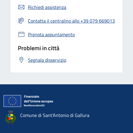
Richiedi assistenza
Contatta il centralino allo +39 079 669013
Prenota appuntamento
Problemi in città
Segnala disservizio
Comune di Sant'Antonio di Gallura