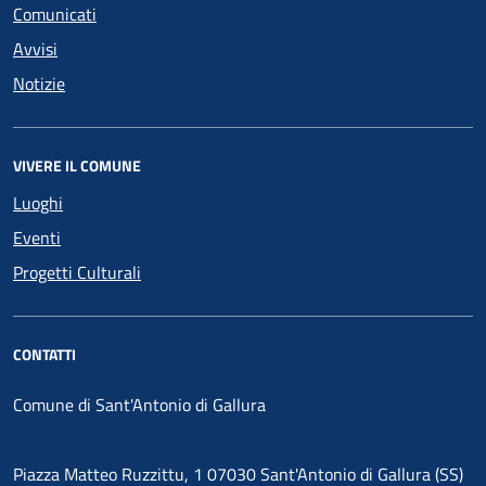
Comunicati
Avvisi
Notizie
VIVERE IL COMUNE
Luoghi
Eventi
Progetti Culturali
CONTATTI
Comune di Sant'Antonio di Gallura
Piazza Matteo Ruzzittu, 1 07030 Sant'Antonio di Gallura (SS)