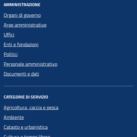
AMMINISTRAZIONE
Organi di governo
Aree amministrative
Uffici
Enti e fondazioni
Politici
Personale amministrativo
Documenti e dati
CATEGORIE DI SERVIZIO
Agricoltura, caccia e pesca
Ambiente
Catasto e urbanistica
Cultura e tempo libero