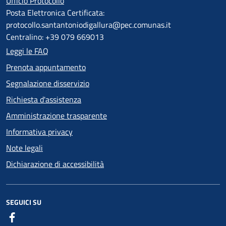
Ufficio Protocollo
Posta Elettronica Certificata:
protocollo.santantoniodigallura@pec.comunas.it
Centralino: +39 079 669013
Leggi le FAQ
Prenota appuntamento
Segnalazione disservizio
Richiesta d'assistenza
Amministrazione trasparente
Informativa privacy
Note legali
Dichiarazione di accessibilità
SEGUICI SU
Facebook