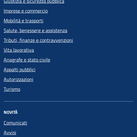
Giustizia e sicurezza pubblica
Imprese e commercio
Mobilità e trasporti
Salute, benessere e assistenza
Tributi, finanze e contravvenzioni
Vita lavorativa
Anagrafe e stato civile
Appalti pubblici
Autorizzazioni
Turismo
NOVITÀ
Comunicati
Avvisi