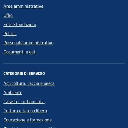
Aree amministrative
Uffici
Enti e fondazioni
Politici
Personale amministrativo
Documenti e dati
CATEGORIE DI SERVIZIO
Agricoltura, caccia e pesca
Ambiente
Catasto e urbanistica
Cultura e tempo libero
Educazione e formazione