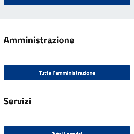
Amministrazione
Tutta l’amministrazione
Servizi
Tutti i servizi