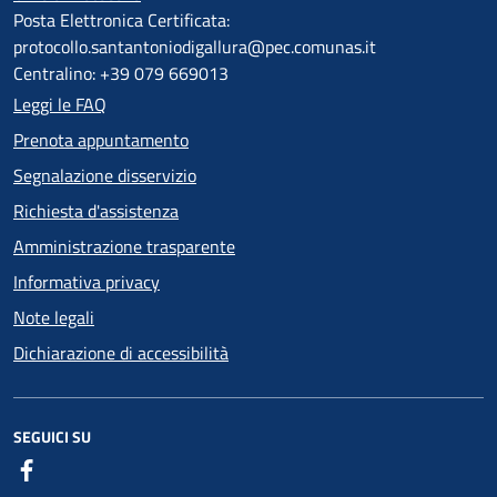
Posta Elettronica Certificata:
protocollo.santantoniodigallura@pec.comunas.it
Centralino: +39 079 669013
Leggi le FAQ
Prenota appuntamento
Segnalazione disservizio
Richiesta d'assistenza
Amministrazione trasparente
Informativa privacy
Note legali
Dichiarazione di accessibilità
SEGUICI SU
Facebook