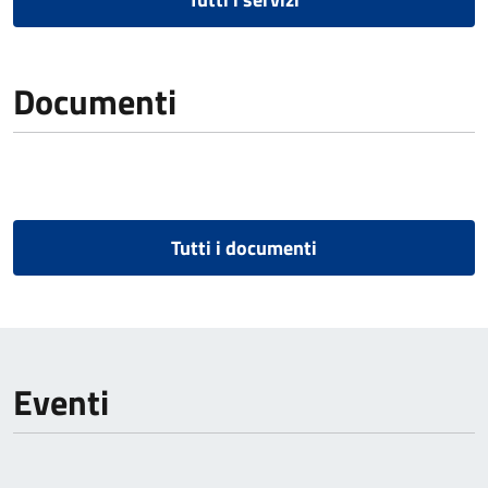
Documenti
Tutti i documenti
Eventi