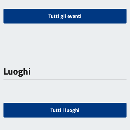
Tutti gli eventi
Luoghi
Tutti i luoghi