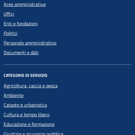
Aree amministrative
Uffici
Enti e fondazioni
Politici
Personale amministrativo
Documenti e dati
CATEGORIE DI SERVIZIO
Agricoltura, caccia e pesca
Ambiente
Catasto e urbanistica
Cultura e tempo libero
Educazione e formazione
Giustizia e sicurezza pubblica