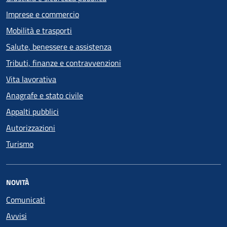
Imprese e commercio
Mobilità e trasporti
Salute, benessere e assistenza
Tributi, finanze e contravvenzioni
Vita lavorativa
Anagrafe e stato civile
Appalti pubblici
Autorizzazioni
Turismo
NOVITÀ
Comunicati
Avvisi