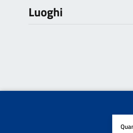
Luoghi
Quan