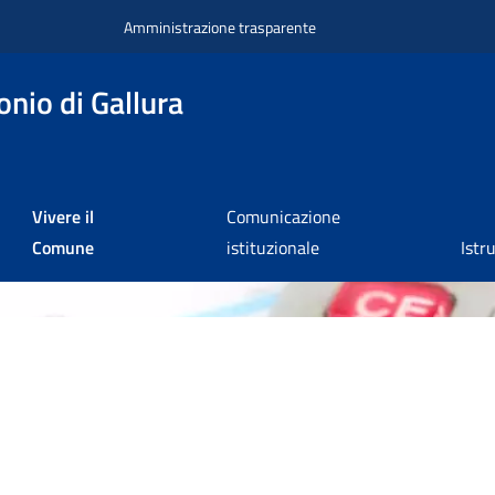
Amministrazione trasparente
nio di Gallura
Vivere il
Comunicazione
Comune
istituzionale
Istr