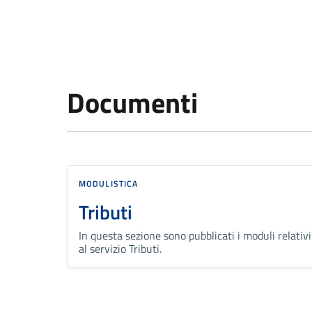
Documenti
MODULISTICA
Tributi
In questa sezione sono pubblicati i moduli relativi
al servizio Tributi.