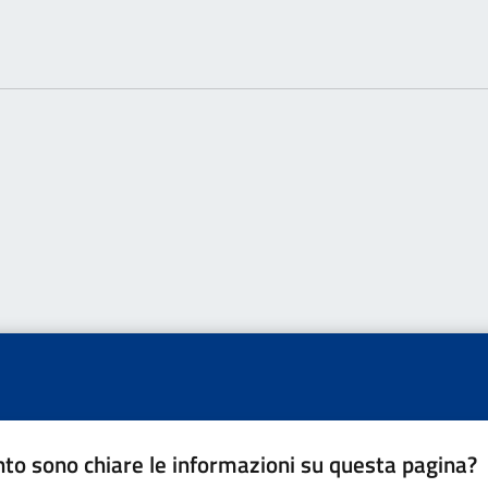
to sono chiare le informazioni su questa pagina?