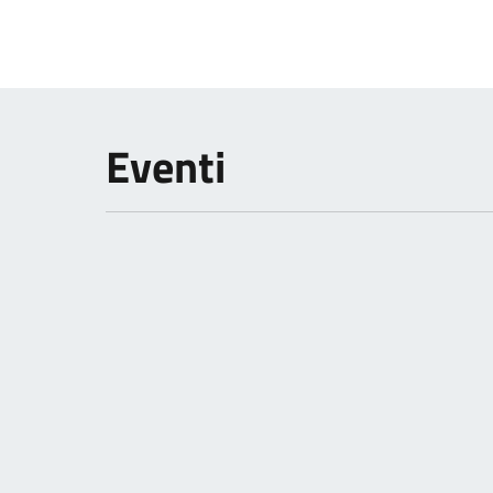
Eventi