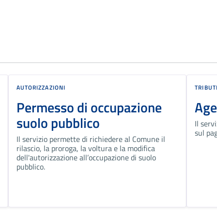
AUTORIZZAZIONI
TRIBUT
Permesso di occupazione
Age
suolo pubblico
Il ser
sul pa
Il servizio permette di richiedere al Comune il
rilascio, la proroga, la voltura e la modifica
dell'autorizzazione all’occupazione di suolo
pubblico.