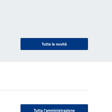
Tutte le novità
Tutta l’amministrazione