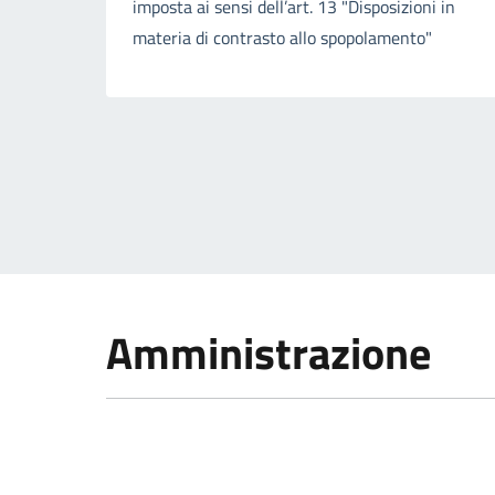
imposta ai sensi dell’art. 13 "Disposizioni in
materia di contrasto allo spopolamento"
Amministrazione