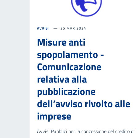
AVVISI
25 MAR 2024
Misure anti
spopolamento -
Comunicazione
relativa alla
pubblicazione
dell’avviso rivolto alle
imprese
Avvisi Pubblici per la concessione del credito di