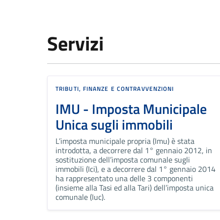
Servizi
TRIBUTI, FINANZE E CONTRAVVENZIONI
IMU - Imposta Municipale
Unica sugli immobili
L’imposta municipale propria (Imu) è stata
introdotta, a decorrere dal 1° gennaio 2012, in
sostituzione dell’imposta comunale sugli
immobili (Ici), e a decorrere dal 1° gennaio 2014
ha rappresentato una delle 3 componenti
(insieme alla Tasi ed alla Tari) dell’imposta unica
comunale (Iuc).