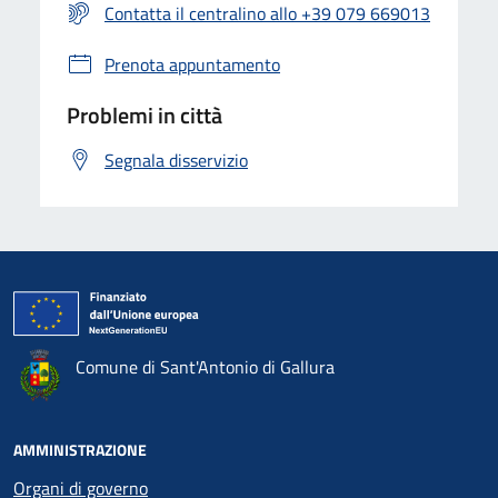
Contatta il centralino allo +39 079 669013
Prenota appuntamento
Problemi in città
Segnala disservizio
Comune di Sant'Antonio di Gallura
AMMINISTRAZIONE
Organi di governo