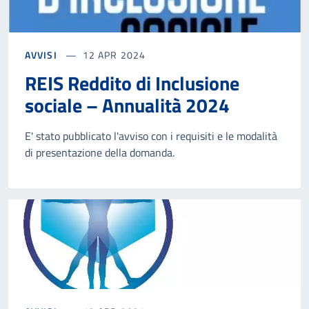
AVVISI
12 APR 2024
REIS Reddito di Inclusione
sociale – Annualità 2024
E' stato pubblicato l'avviso con i requisiti e le modalità
di presentazione della domanda.