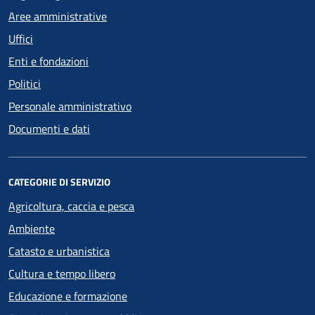
Aree amministrative
Uffici
Enti e fondazioni
Politici
Personale amministrativo
Documenti e dati
CATEGORIE DI SERVIZIO
Agricoltura, caccia e pesca
Ambiente
Catasto e urbanistica
Cultura e tempo libero
Educazione e formazione