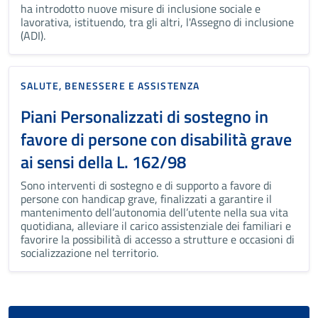
ha introdotto nuove misure di inclusione sociale e
lavorativa, istituendo, tra gli altri, l'Assegno di inclusione
(ADI).
SALUTE, BENESSERE E ASSISTENZA
Piani Personalizzati di sostegno in
favore di persone con disabilità grave
ai sensi della L. 162/98
Sono interventi di sostegno e di supporto a favore di
persone con handicap grave, finalizzati a garantire il
mantenimento dell’autonomia dell’utente nella sua vita
quotidiana, alleviare il carico assistenziale dei familiari e
favorire la possibilità di accesso a strutture e occasioni di
socializzazione nel territorio.