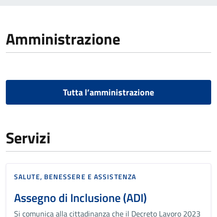
Amministrazione
Tutta l’amministrazione
Servizi
SALUTE, BENESSERE E ASSISTENZA
Assegno di Inclusione (ADI)
Si comunica alla cittadinanza che il Decreto Lavoro 2023