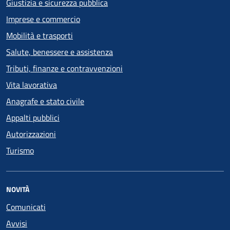
Giustizia e sicurezza pubblica
Imprese e commercio
Mobilità e trasporti
Salute, benessere e assistenza
Tributi, finanze e contravvenzioni
Vita lavorativa
Anagrafe e stato civile
Appalti pubblici
Autorizzazioni
Turismo
NOVITÀ
Comunicati
Avvisi