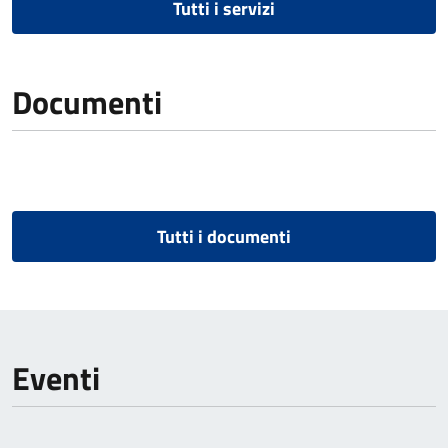
Tutti i servizi
Documenti
Tutti i documenti
Eventi