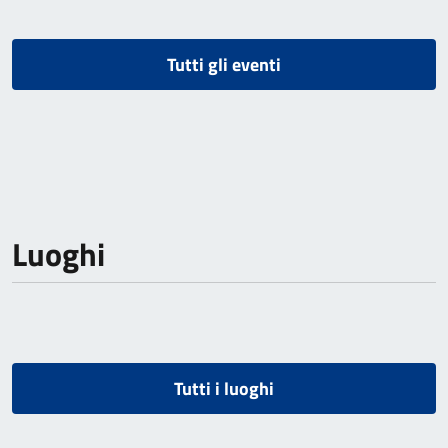
Tutti gli eventi
Luoghi
Tutti i luoghi