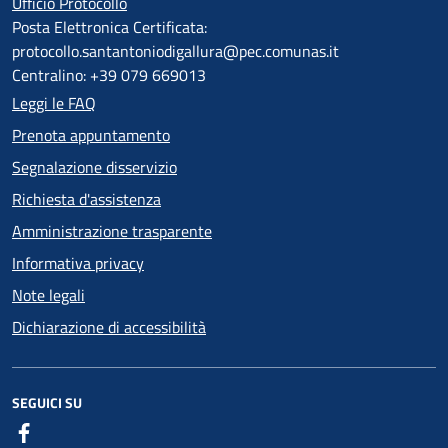
Ufficio Protocollo
Posta Elettronica Certificata:
protocollo.santantoniodigallura@pec.comunas.it
Centralino: +39 079 669013
Leggi le FAQ
Prenota appuntamento
Segnalazione disservizio
Richiesta d'assistenza
Amministrazione trasparente
Informativa privacy
Note legali
Dichiarazione di accessibilità
SEGUICI SU
Facebook