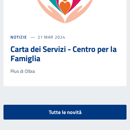
NOTIZIE
21 MAR 2024
Carta dei Servizi - Centro per la
Famiglia
Plus di Olbia
Tutte le novità