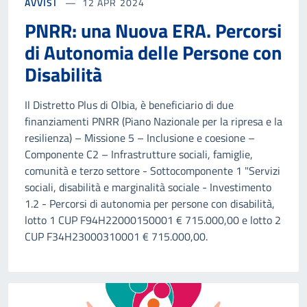
AVVISI
12 APR 2024
PNRR: una Nuova ERA. Percorsi
di Autonomia delle Persone con
Disabilità
Il Distretto Plus di Olbia, è beneficiario di due
finanziamenti PNRR (Piano Nazionale per la ripresa e la
resilienza) – Missione 5 – Inclusione e coesione –
Componente C2 – Infrastrutture sociali, famiglie,
comunità e terzo settore - Sottocomponente 1 "Servizi
sociali, disabilità e marginalità sociale - Investimento
1.2 - Percorsi di autonomia per persone con disabilità,
lotto 1 CUP F94H22000150001 € 715.000,00 e lotto 2
CUP F34H23000310001 € 715.000,00.