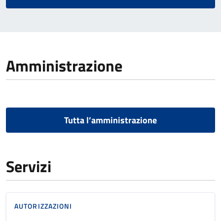
Amministrazione
Tutta l’amministrazione
Servizi
AUTORIZZAZIONI