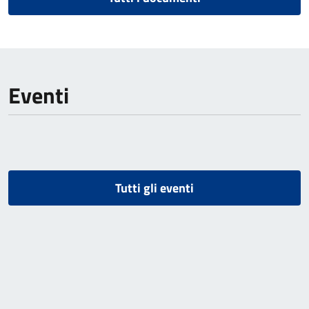
Eventi
Tutti gli eventi