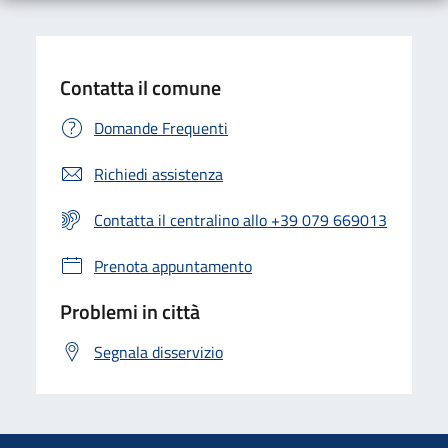
Contatta il comune
Domande Frequenti
Richiedi assistenza
Contatta il centralino allo +39 079 669013
Prenota appuntamento
Problemi in città
Segnala disservizio