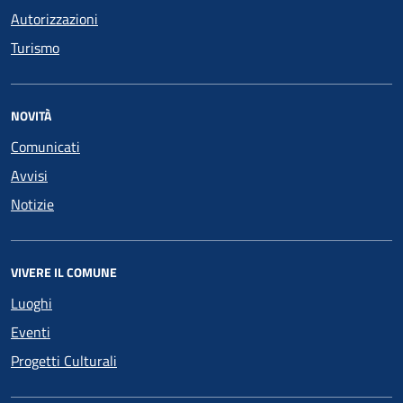
Autorizzazioni
Turismo
NOVITÀ
Comunicati
Avvisi
Notizie
VIVERE IL COMUNE
Luoghi
Eventi
Progetti Culturali