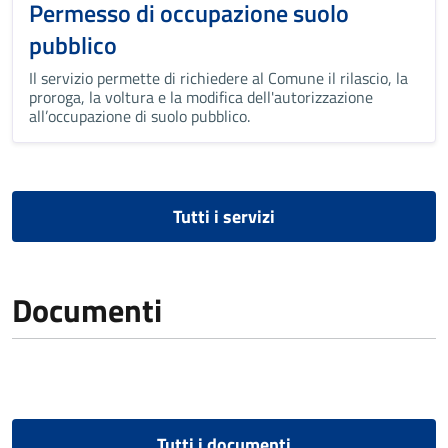
Permesso di occupazione suolo
pubblico
Il servizio permette di richiedere al Comune il rilascio, la
proroga, la voltura e la modifica dell'autorizzazione
all’occupazione di suolo pubblico.
Tutti i servizi
Documenti
Tutti i documenti