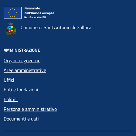
Comune di Sant'Antonio di Gallura
AMMINISTRAZIONE
Organi di governo
Aree amministrative
Uffici
Enti e fondazioni
Politici
Personale amministrativo
Documenti e dati