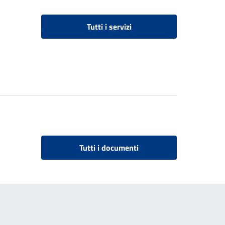
Tutti i servizi
Tutti i documenti