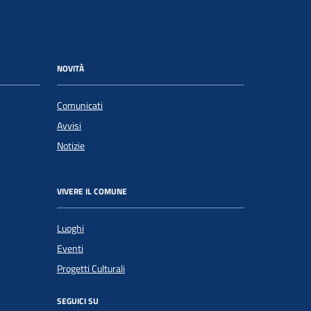
NOVITÀ
Comunicati
Avvisi
Notizie
VIVERE IL COMUNE
Luoghi
Eventi
Progetti Culturali
SEGUICI SU