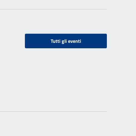
Tutti gli eventi