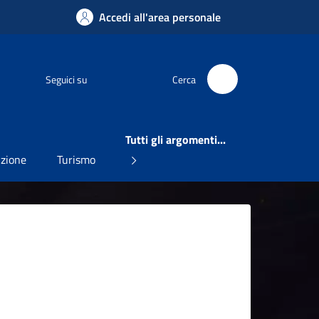
Accedi all'area personale
Facebook
Seguici su
Cerca
Tutti gli argomenti...
uzione
Turismo