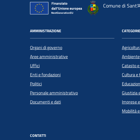
Comune di Sant'A
AMMINISTRAZIONE
CATEGORIE
Organi di governo
Agricoltur
Aree amministrative
Ambiente
Uffici
Catasto e
Enti e fondazioni
Cultura e
Politici
Educazion
Personale amministrativo
Giustizia 
Documenti e dati
Imprese 
Mobilità e
CONTATTI