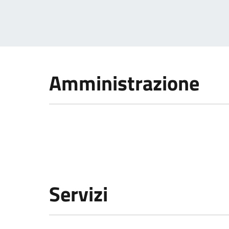
Amministrazione
Servizi