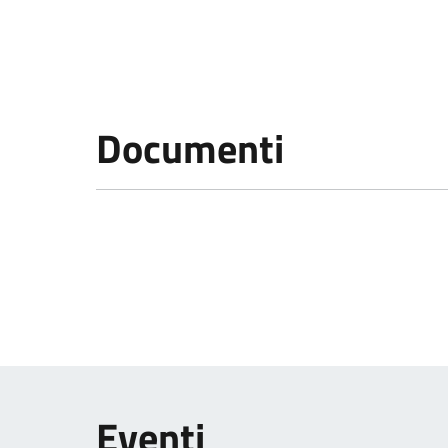
Documenti
Eventi