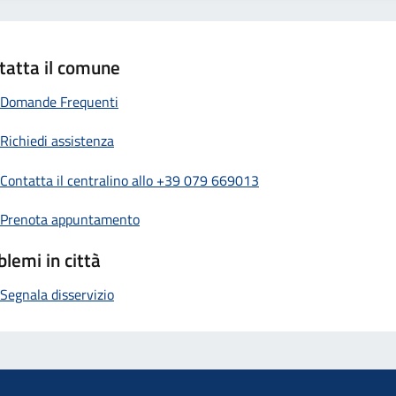
tatta il comune
Domande Frequenti
Richiedi assistenza
Contatta il centralino allo +39 079 669013
Prenota appuntamento
blemi in città
Segnala disservizio