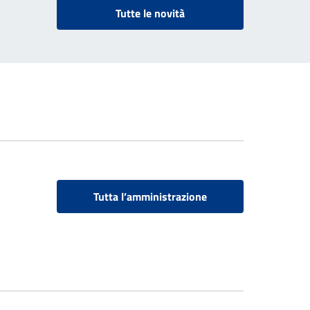
Tutte le novità
Tutta l’amministrazione