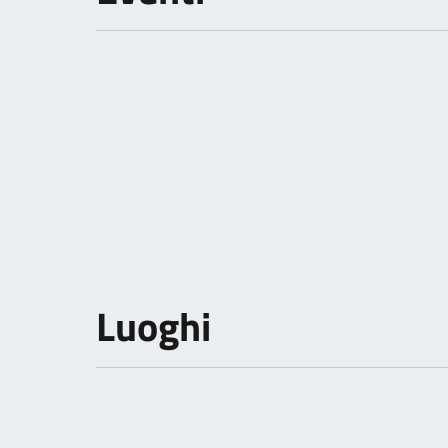
Luoghi