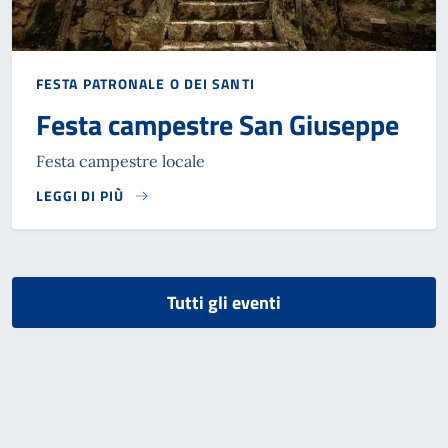
FESTA PATRONALE O DEI SANTI
Festa campestre San Giuseppe
Festa campestre locale
LEGGI DI PIÙ
Tutti gli eventi