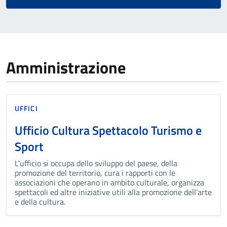
Amministrazione
UFFICI
Ufficio Cultura Spettacolo Turismo e
Sport
L'ufficio si occupa dello sviluppo del paese, della
promozione del territorio, cura i rapporti con le
associazioni che operano in ambito culturale, organizza
spettacoli ed altre iniziative utili alla promozione dell’arte
e della cultura.