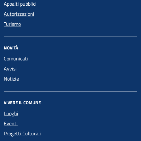
Appalti pubblici
Autorizzazioni
Turismo
NOVITÀ
Comunicati
Avvisi
Notizie
VIVERE IL COMUNE
Luoghi
Eventi
Progetti Culturali