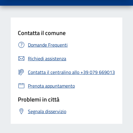
Contatta il comune
Domande Frequenti
Richiedi assistenza
Contatta il centralino allo +39 079 669013
Prenota appuntamento
Problemi in città
Segnala disservizio