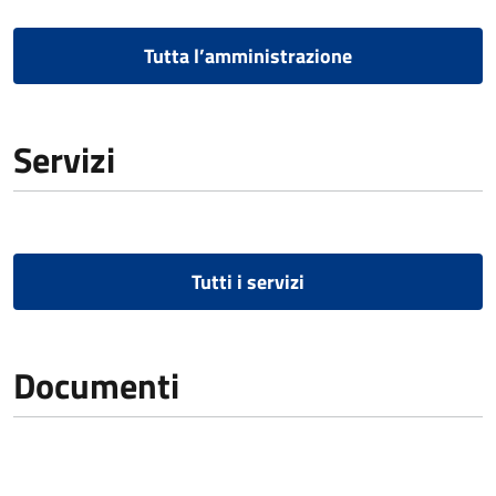
Tutta l’amministrazione
Servizi
Tutti i servizi
Documenti