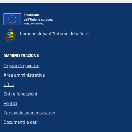
Comune di Sant'Antonio di Gallura
AMMINISTRAZIONE
Organi di governo
Aree amministrative
Uffici
Enti e fondazioni
Politici
Personale amministrativo
Documenti e dati