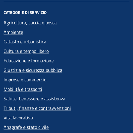
CATEGORIE DI SERVIZIO
Agricoltura, caccia e pesca
Ambiente
Catasto e urbanistica
Cultura e tempo libero
Educazione e formazione
Giustizia e sicurezza pubblica
Imprese e commercio
Mobilità e trasporti
Salute, benessere e assistenza
Tributi, finanze e contravvenzioni
Vita lavorativa
Anagrafe e stato civile