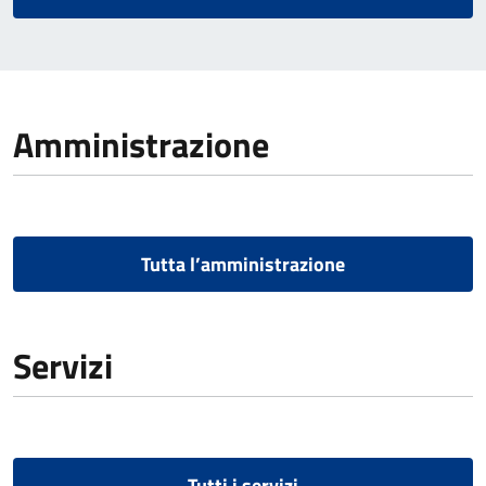
Amministrazione
Tutta l’amministrazione
Servizi
Tutti i servizi