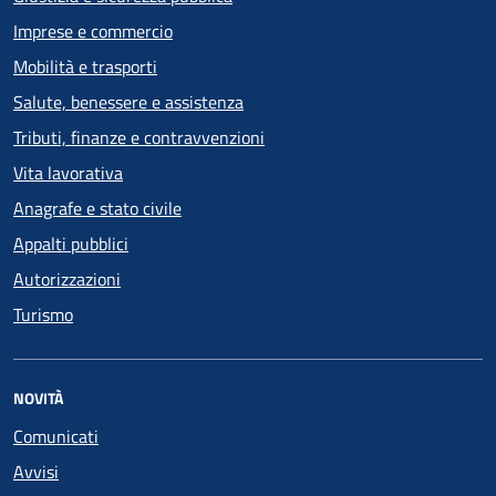
Imprese e commercio
Mobilità e trasporti
Salute, benessere e assistenza
Tributi, finanze e contravvenzioni
Vita lavorativa
Anagrafe e stato civile
Appalti pubblici
Autorizzazioni
Turismo
NOVITÀ
Comunicati
Avvisi