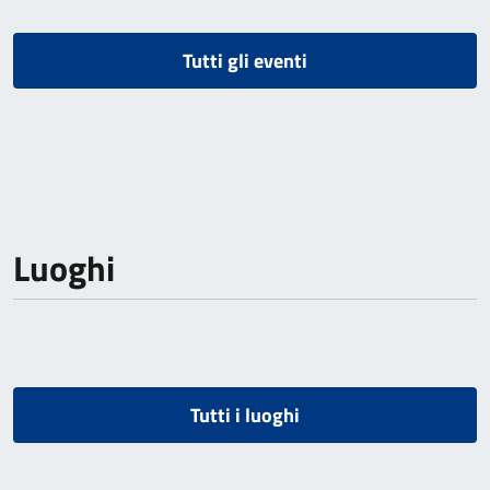
Tutti gli eventi
Luoghi
Tutti i luoghi