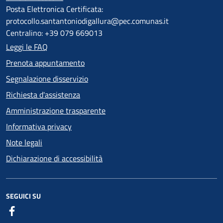
Posta Elettronica Certificata:
protocollo.santantoniodigallura@pec.comunas.it
Centralino: +39 079 669013
Leggi le FAQ
Prenota appuntamento
Segnalazione disservizio
Richiesta d'assistenza
Amministrazione trasparente
Informativa privacy
Note legali
Dichiarazione di accessibilità
SEGUICI SU
Facebook