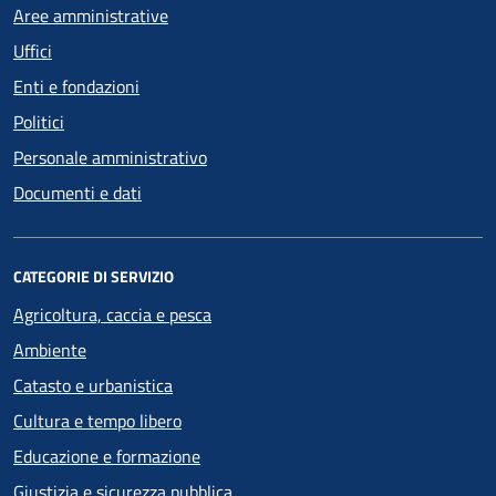
Aree amministrative
Uffici
Enti e fondazioni
Politici
Personale amministrativo
Documenti e dati
CATEGORIE DI SERVIZIO
Agricoltura, caccia e pesca
Ambiente
Catasto e urbanistica
Cultura e tempo libero
Educazione e formazione
Giustizia e sicurezza pubblica