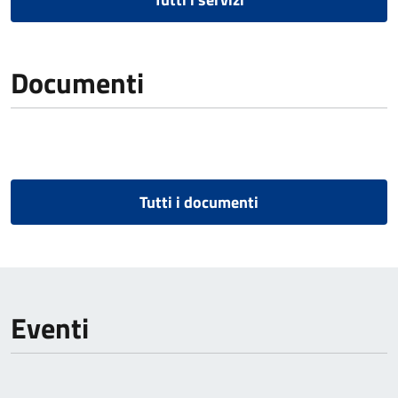
Documenti
Tutti i documenti
Eventi