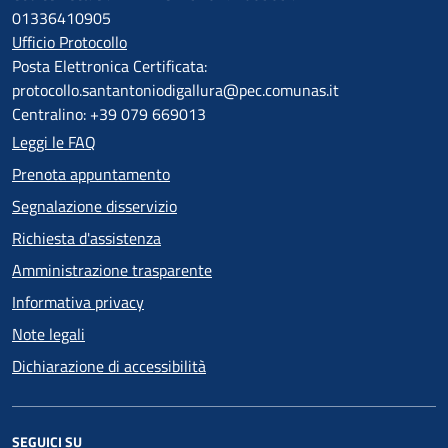
01336410905
Ufficio Protocollo
Posta Elettronica Certificata:
protocollo.santantoniodigallura@pec.comunas.it
Centralino: +39 079 669013
Leggi le FAQ
Prenota appuntamento
Segnalazione disservizio
Richiesta d'assistenza
Amministrazione trasparente
Informativa privacy
Note legali
Dichiarazione di accessibilità
SEGUICI SU