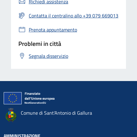
Richiedi assistenza
Contatta il centralino allo +39 079 669013
Prenota appuntamento
Problemi in città
Segnala disservizio
Comune di Sant'Antonio di Gallura
AMMINISTRAZIONE