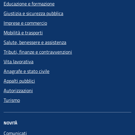
Educazione e formazione
Giustizia e sicurezza pubblica
Imprese e commercio
Mobilità e trasporti
Salute, benessere e assistenza
Tributi, finanze e contravvenzioni
Vita lavorativa
Anagrafe e stato civile
Appalti pubblici
Autorizzazioni
Turismo
NOVITÀ
Comunicati