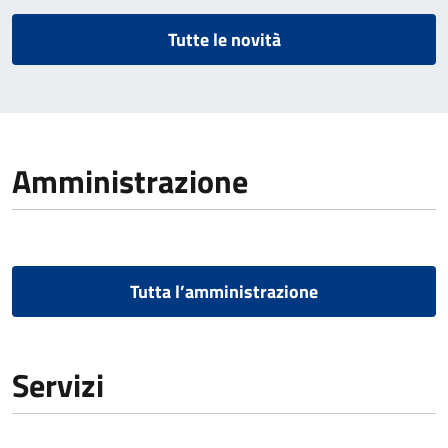
Tutte le novità
Amministrazione
Tutta l’amministrazione
Servizi