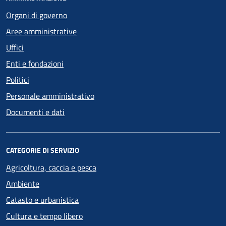
Organi di governo
Aree amministrative
Uffici
Enti e fondazioni
Politici
Personale amministrativo
Documenti e dati
CATEGORIE DI SERVIZIO
Agricoltura, caccia e pesca
Ambiente
Catasto e urbanistica
Cultura e tempo libero