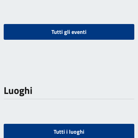
Tutti gli eventi
Luoghi
Tutti i luoghi