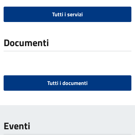
Tutti i servizi
Documenti
Tutti i documenti
Eventi