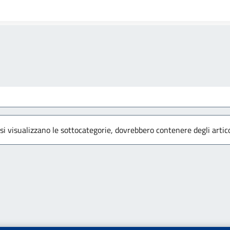
 si visualizzano le sottocategorie, dovrebbero contenere degli artico