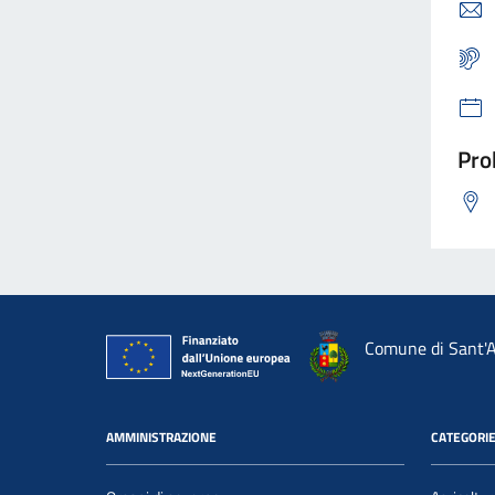
Pro
Comune di Sant'A
AMMINISTRAZIONE
CATEGORIE