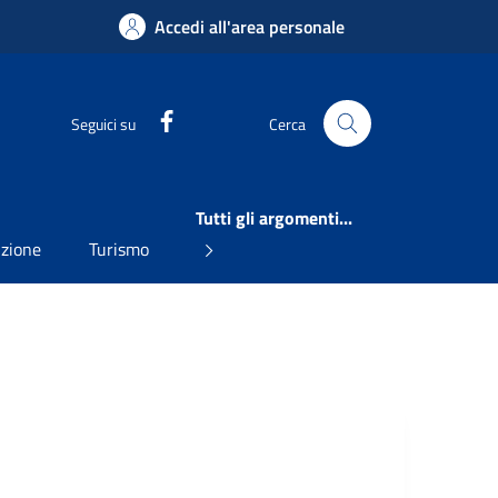
Accedi all'area personale
Facebook
Seguici su
Cerca
Tutti gli argomenti...
uzione
Turismo