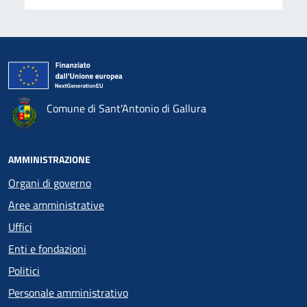
Comune di Sant'Antonio di Gallura
AMMINISTRAZIONE
Organi di governo
Aree amministrative
Uffici
Enti e fondazioni
Politici
Personale amministrativo