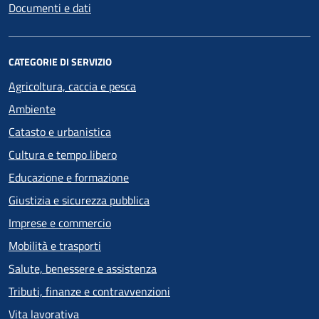
Documenti e dati
CATEGORIE DI SERVIZIO
Agricoltura, caccia e pesca
Ambiente
Catasto e urbanistica
Cultura e tempo libero
Educazione e formazione
Giustizia e sicurezza pubblica
Imprese e commercio
Mobilità e trasporti
Salute, benessere e assistenza
Tributi, finanze e contravvenzioni
Vita lavorativa