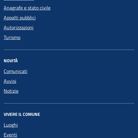
Anagrafe e stato civile
Appalti pubblici
Autorizzazioni
Turismo
NOVITÀ
Comunicati
Avvisi
Notizie
VIVERE IL COMUNE
Luoghi
Eventi