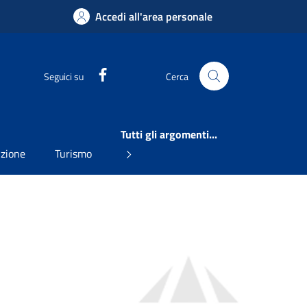
Accedi all'area personale
Facebook
Seguici su
Cerca
Tutti gli argomenti...
uzione
Turismo