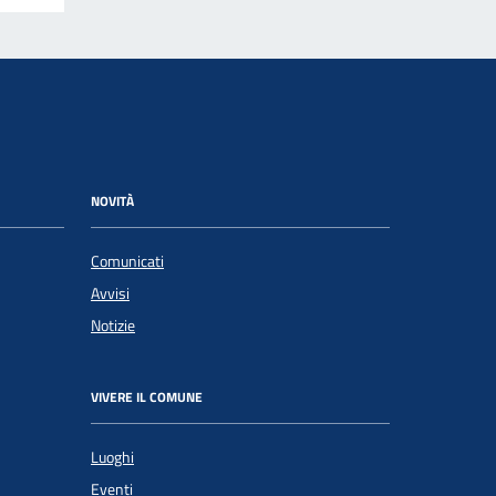
NOVITÀ
Comunicati
Avvisi
Notizie
VIVERE IL COMUNE
Luoghi
Eventi