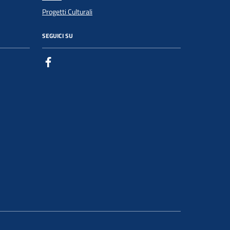
Progetti Culturali
SEGUICI SU
Facebook