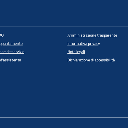
FAQ
Amministrazione trasparente
appuntamento
Informativa privacy
one disservizio
Note legali
 d'assistenza
Dichiarazione di accessibilità