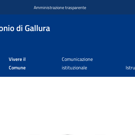
Amministrazione trasparente
nio di Gallura
Vivere il
Comunicazione
Comune
istituzionale
Istr