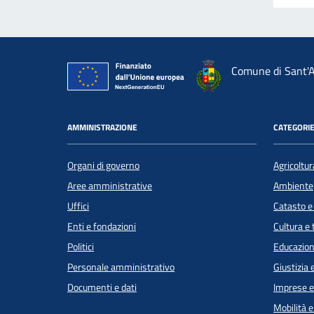
Comune di Sant'A
AMMINISTRAZIONE
CATEGORIE
Organi di governo
Agricoltur
Aree amministrative
Ambiente
Uffici
Catasto e
Enti e fondazioni
Cultura e
Politici
Educazion
Personale amministrativo
Giustizia 
Documenti e dati
Imprese 
Mobilità e