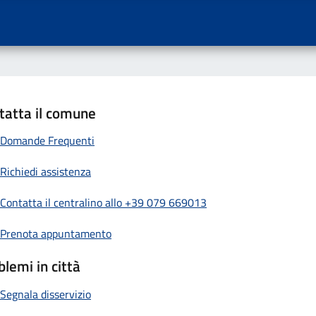
tatta il comune
Domande Frequenti
Richiedi assistenza
Contatta il centralino allo +39 079 669013
Prenota appuntamento
blemi in città
Segnala disservizio