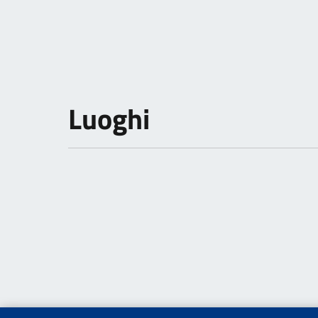
Luoghi