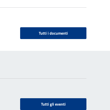
Tutti i documenti
Tutti gli eventi