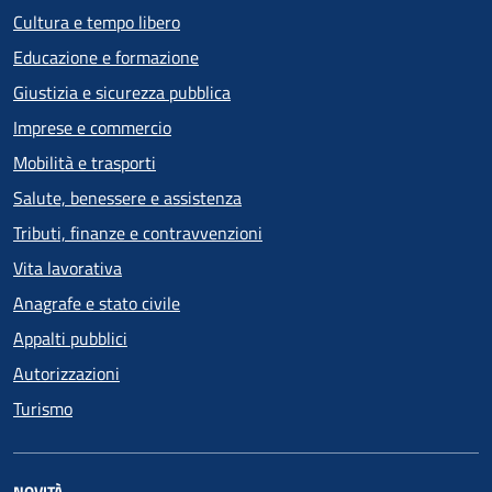
Cultura e tempo libero
Educazione e formazione
Giustizia e sicurezza pubblica
Imprese e commercio
Mobilità e trasporti
Salute, benessere e assistenza
Tributi, finanze e contravvenzioni
Vita lavorativa
Anagrafe e stato civile
Appalti pubblici
Autorizzazioni
Turismo
NOVITÀ