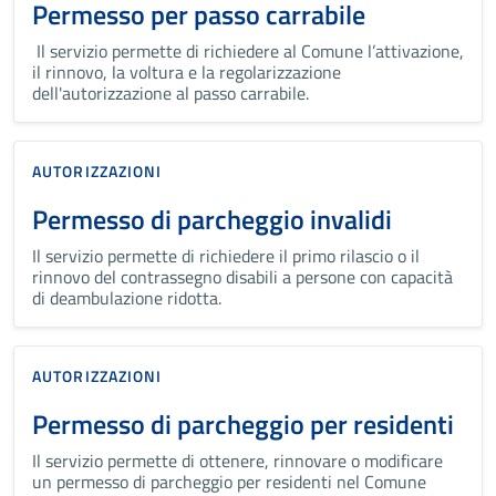
Permesso per passo carrabile
Il servizio permette di richiedere al Comune l’attivazione,
il rinnovo, la voltura e la regolarizzazione
dell'autorizzazione al passo carrabile.
AUTORIZZAZIONI
Permesso di parcheggio invalidi
Il servizio permette di richiedere il primo rilascio o il
rinnovo del contrassegno disabili a persone con capacità
di deambulazione ridotta.
AUTORIZZAZIONI
Permesso di parcheggio per residenti
Il servizio permette di ottenere, rinnovare o modificare
un permesso di parcheggio per residenti nel Comune