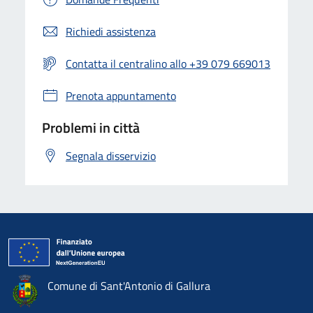
Richiedi assistenza
Contatta il centralino allo +39 079 669013
Prenota appuntamento
Problemi in città
Segnala disservizio
Comune di Sant'Antonio di Gallura