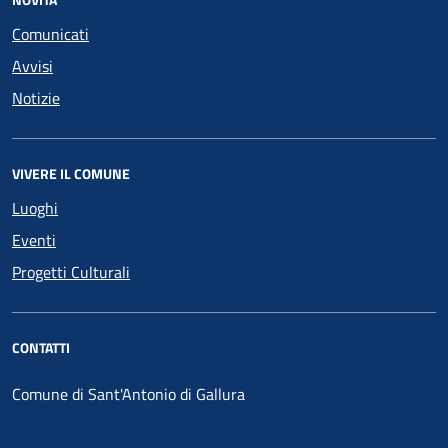
Comunicati
Avvisi
Notizie
VIVERE IL COMUNE
Luoghi
Eventi
Progetti Culturali
CONTATTI
Comune di Sant'Antonio di Gallura