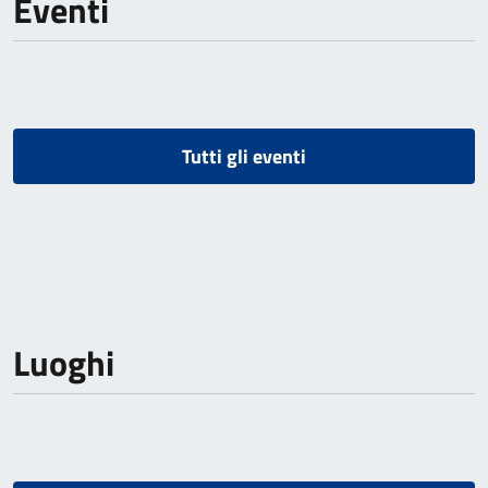
Eventi
Tutti gli eventi
Luoghi