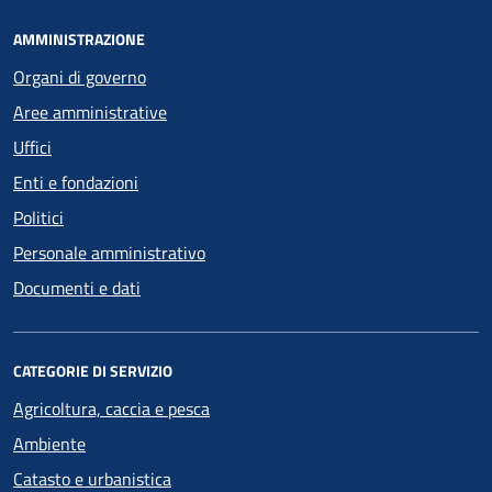
AMMINISTRAZIONE
Organi di governo
Aree amministrative
Uffici
Enti e fondazioni
Politici
Personale amministrativo
Documenti e dati
CATEGORIE DI SERVIZIO
Agricoltura, caccia e pesca
Ambiente
Catasto e urbanistica