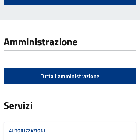
Amministrazione
Tutta l’amministrazione
Servizi
AUTORIZZAZIONI