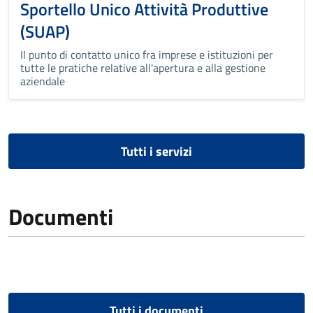
Sportello Unico Attività Produttive
(SUAP)
II punto di contatto unico fra imprese e istituzioni per
tutte le pratiche relative all'apertura e alla gestione
aziendale
Tutti i servizi
Documenti
Tutti i documenti