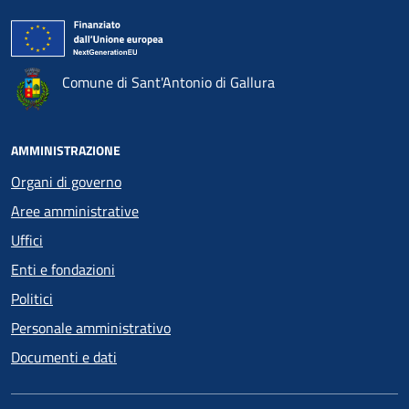
Comune di Sant'Antonio di Gallura
AMMINISTRAZIONE
Organi di governo
Aree amministrative
Uffici
Enti e fondazioni
Politici
Personale amministrativo
Documenti e dati