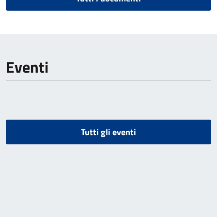
Eventi
Tutti gli eventi