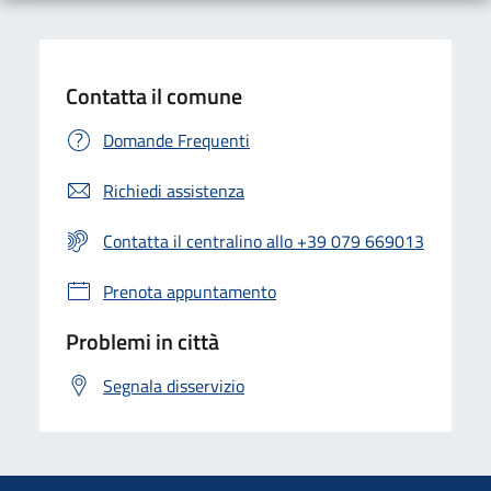
Contatta il comune
Domande Frequenti
Richiedi assistenza
Contatta il centralino allo +39 079 669013
Prenota appuntamento
Problemi in città
Segnala disservizio