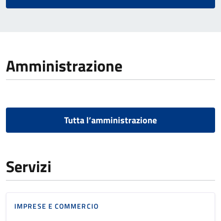
Amministrazione
Tutta l’amministrazione
Servizi
IMPRESE E COMMERCIO