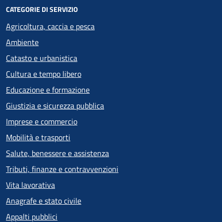
CATEGORIE DI SERVIZIO
Agricoltura, caccia e pesca
Ambiente
Catasto e urbanistica
Cultura e tempo libero
Educazione e formazione
Giustizia e sicurezza pubblica
Imprese e commercio
Mobilità e trasporti
Salute, benessere e assistenza
Tributi, finanze e contravvenzioni
Vita lavorativa
Anagrafe e stato civile
Appalti pubblici