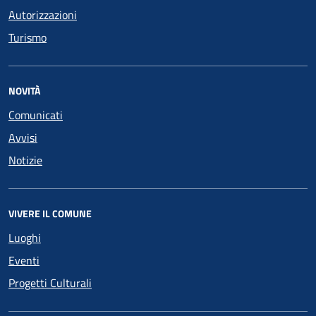
Autorizzazioni
Turismo
NOVITÀ
Comunicati
Avvisi
Notizie
VIVERE IL COMUNE
Luoghi
Eventi
Progetti Culturali