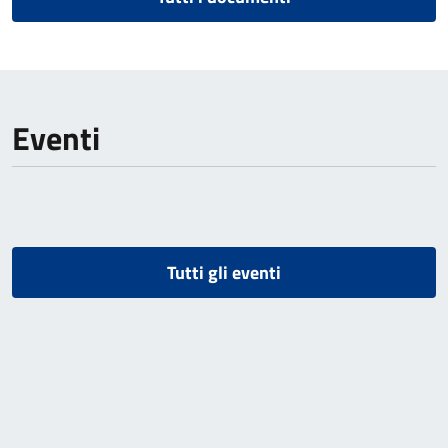
Eventi
Tutti gli eventi