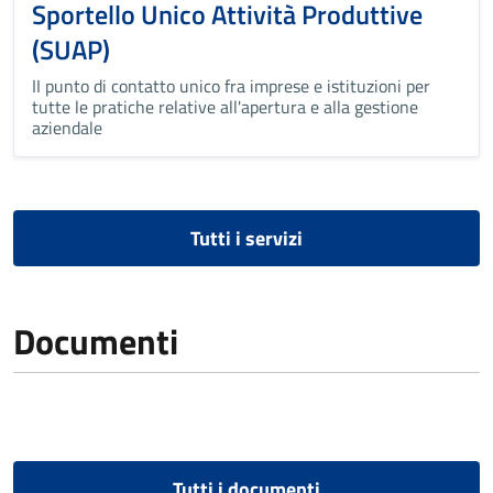
Sportello Unico Attività Produttive
(SUAP)
II punto di contatto unico fra imprese e istituzioni per
tutte le pratiche relative all'apertura e alla gestione
aziendale
Tutti i servizi
Documenti
Tutti i documenti