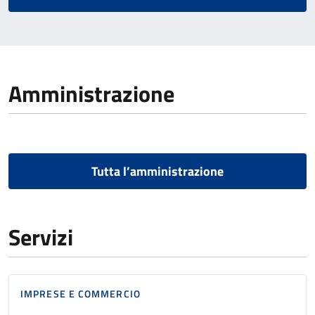
Amministrazione
Tutta l’amministrazione
Servizi
IMPRESE E COMMERCIO