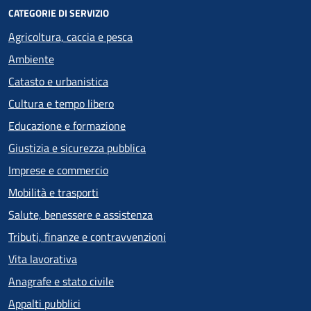
CATEGORIE DI SERVIZIO
Agricoltura, caccia e pesca
Ambiente
Catasto e urbanistica
Cultura e tempo libero
Educazione e formazione
Giustizia e sicurezza pubblica
Imprese e commercio
Mobilità e trasporti
Salute, benessere e assistenza
Tributi, finanze e contravvenzioni
Vita lavorativa
Anagrafe e stato civile
Appalti pubblici