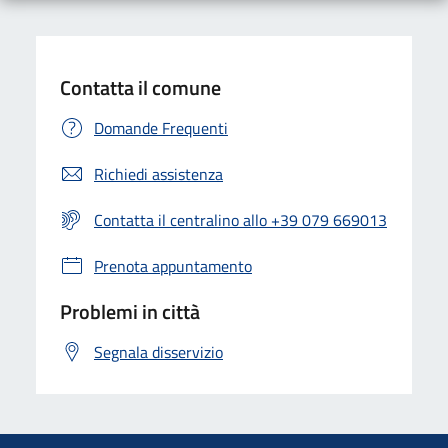
Contatta il comune
Domande Frequenti
Richiedi assistenza
Contatta il centralino allo +39 079 669013
Prenota appuntamento
Problemi in città
Segnala disservizio