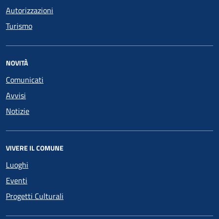
Autorizzazioni
Turismo
NOVITÀ
Comunicati
Avvisi
Notizie
VIVERE IL COMUNE
Luoghi
Eventi
Progetti Culturali