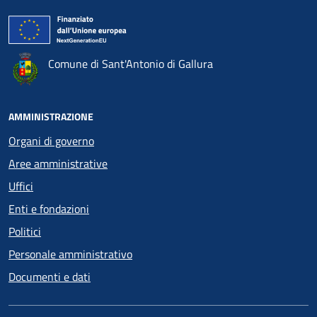
Comune di Sant'Antonio di Gallura
AMMINISTRAZIONE
Organi di governo
Aree amministrative
Uffici
Enti e fondazioni
Politici
Personale amministrativo
Documenti e dati