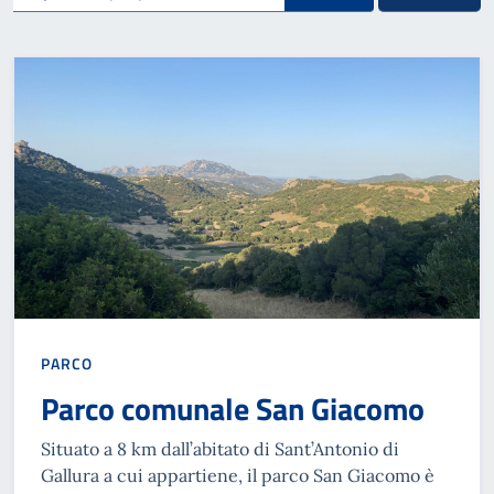
PARCO
Parco comunale San Giacomo
Situato a 8 km dall’abitato di Sant’Antonio di
Gallura a cui appartiene, il parco San Giacomo è