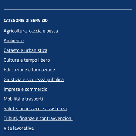
CATEGORIE DI SERVIZIO
Agricoltura, caccia e pesca
Ambiente
Catasto e urbanistica
Cultura e tempo libero
Educazione e formazione
Giustizia e sicurezza pubblica
Imprese e commercio
Mobilità e trasporti
Salute, benessere e assistenza
Tributi, finanze e contravvenzioni
Vita lavorativa