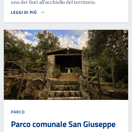
uno dei fiori all’occhiello del territorio.
LEGGI DI PIÙ
READ MORE
PARCO
Parco comunale San Giuseppe