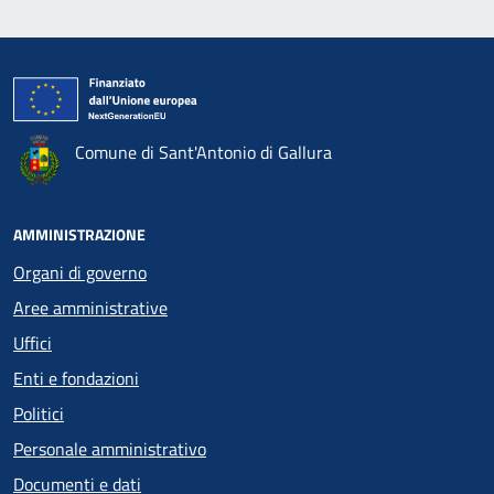
Comune di Sant'Antonio di Gallura
AMMINISTRAZIONE
Organi di governo
Aree amministrative
Uffici
Enti e fondazioni
Politici
Personale amministrativo
Documenti e dati