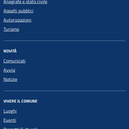
Anagrafe e stato civile
Appalti pubblici
Autorizzazioni
Turismo
NOVITÀ
Comunicati
Avvisi
Notizie
VIVERE IL COMUNE
Luoghi
Eventi