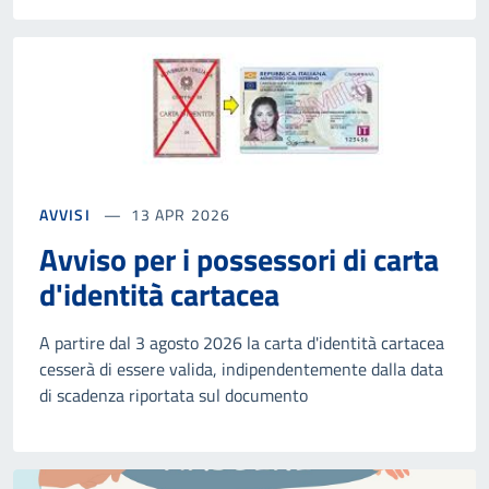
AVVISI
13 APR 2026
Avviso per i possessori di carta
d'identità cartacea
A partire dal 3 agosto 2026 la carta d'identità cartacea
cesserà di essere valida, indipendentemente dalla data
di scadenza riportata sul documento