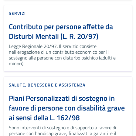
SERVIZI
Contributo per persone affette da
Disturbi Mentali (L. R. 20/97)
Legge Regionale 20/97. Il servizio consiste
nell'erogazione di un contributo economico per il
sostegno alle persone con disturbo psichico (adulti e
minori).
SALUTE, BENESSERE E ASSISTENZA
Piani Personalizzati di sostegno in
favore di persone con disabilità grave
ai sensi della L. 162/98
Sono interventi di sostegno e di supporto a favore di
persone con handicap grave, finalizzati a garantire il