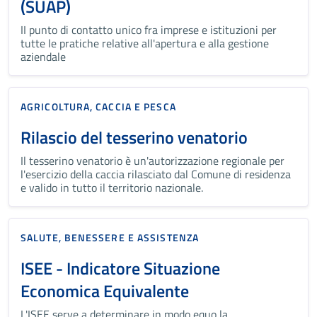
(SUAP)
II punto di contatto unico fra imprese e istituzioni per
tutte le pratiche relative all'apertura e alla gestione
aziendale
AGRICOLTURA, CACCIA E PESCA
Rilascio del tesserino venatorio
Il tesserino venatorio è un'autorizzazione regionale per
l'esercizio della caccia rilasciato dal Comune di residenza
e valido in tutto il territorio nazionale.
SALUTE, BENESSERE E ASSISTENZA
ISEE - Indicatore Situazione
Economica Equivalente
L'ISEE serve a determinare in modo equo la