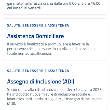
garantito nella fascia oraria dalle ore 8.00 alle ore 16.00
dal lunedì al venerdì.
SALUTE, BENESSERE E ASSISTENZA
Assistenza Domiciliare
Il servizio è finalizzato a promuovere e favorire la
permanenza delle persone, in condizioni di parziale o
totale non autosufficienza.
SALUTE, BENESSERE E ASSISTENZA
Assegno di Inclusione (ADI)
Si comunica alla cittadinanza che il Decreto Lavoro 2023
ha introdotto nuove misure di inclusione sociale e
lavorativa, istituendo, tra gli altri, l'Assegno di inclusione
(ADI).