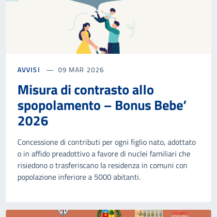
AVVISI
09 MAR 2026
Misura di contrasto allo
spopolamento – Bonus Bebe’
2026
Concessione di contributi per ogni figlio nato, adottato
o in affido preadottivo a favore di nuclei familiari che
risiedono o trasferiscano la residenza in comuni con
popolazione inferiore a 5000 abitanti.