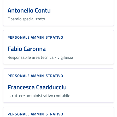
Antonello Contu
Operaio specializzato
PERSONALE AMMINISTRATIVO
Fabio Caronna
Responsabile area tecnica - vigilanza
PERSONALE AMMINISTRATIVO
Francesca Caadducciu
Istruttore amministrativo contabile
PERSONALE AMMINISTRATIVO