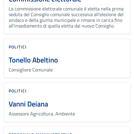
La commissione elettorale comunale è eletta nella prima
seduta del Consiglio comunale successiva all'elezione del
sindaco e della giunta municipale e rimane in carica fino
all'insediamento di quella eletta dal nuovo Consiglio.
POLITICI
Tonello Abeltino
Consigliere Comunale
POLITICI
Vanni Deiana
Assessore Agricoltura, Ambiente