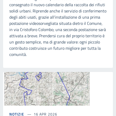
consegnato il nuovo calendario della raccolta dei rifiuti
solidi urbani. Riprende anche il servizio di conferimento
degli abiti usati, grazie all’installazione di una prima
postazione videosorvegliata situata dietro il Comune,
in via Cristoforo Colombo; una seconda postazione sarà
attivata a breve. Prendersi cura del proprio territorio è
un gesto semplice, ma di grande valore: ogni piccolo
contributo costruisce un futuro migliore per tutta la
comunità.
NOTIZIE
16 APR 2026