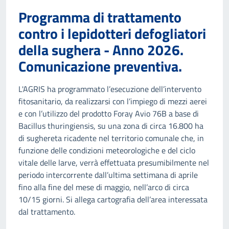
Programma di trattamento
contro i lepidotteri defogliatori
della sughera - Anno 2026.
Comunicazione preventiva.
L'AGRIS ha programmato l’esecuzione dell’intervento
fitosanitario, da realizzarsi con l’impiego di mezzi aerei
e con l’utilizzo del prodotto Foray Avio 76B a base di
Bacillus thuringiensis, su una zona di circa 16.800 ha
di sughereta ricadente nel territorio comunale che, in
funzione delle condizioni meteorologiche e del ciclo
vitale delle larve, verrà effettuata presumibilmente nel
periodo intercorrente dall’ultima settimana di aprile
fino alla fine del mese di maggio, nell’arco di circa
10/15 giorni. Si allega cartografia dell’area interessata
dal trattamento.