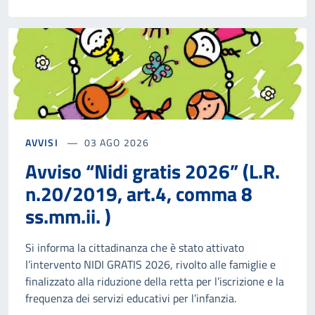
AVVISI
03 AGO 2026
Avviso “Nidi gratis 2026” (L.R.
n.20/2019, art.4, comma 8
ss.mm.ii. )
Si informa la cittadinanza che è stato attivato
l’intervento NIDI GRATIS 2026, rivolto alle famiglie e
finalizzato alla riduzione della retta per l’iscrizione e la
frequenza dei servizi educativi per l’infanzia.