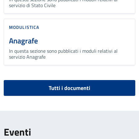
servizio di Stato Civile
MODULISTICA
Anagrafe
In questa sezione sono pubblicati i moduli relativi al
servizio Anagrafe
Tutti i documenti
Eventi