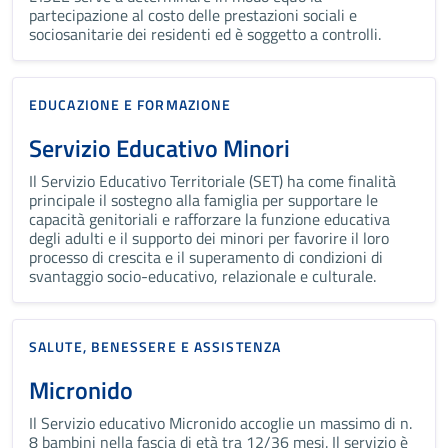
partecipazione al costo delle prestazioni sociali e
sociosanitarie dei residenti ed è soggetto a controlli.
EDUCAZIONE E FORMAZIONE
Servizio Educativo Minori
Il Servizio Educativo Territoriale (SET) ha come finalità
principale il sostegno alla famiglia per supportare le
capacità genitoriali e rafforzare la funzione educativa
degli adulti e il supporto dei minori per favorire il loro
processo di crescita e il superamento di condizioni di
svantaggio socio-educativo, relazionale e culturale.
SALUTE, BENESSERE E ASSISTENZA
Micronido
Il Servizio educativo Micronido accoglie un massimo di n.
8 bambini nella fascia di età tra 12/36 mesi. Il servizio è