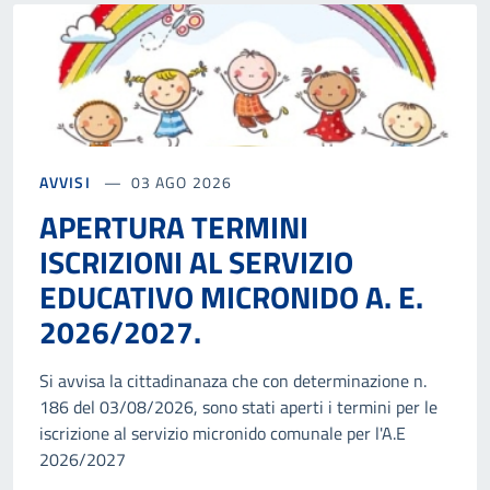
AVVISI
03 AGO 2026
APERTURA TERMINI
ISCRIZIONI AL SERVIZIO
EDUCATIVO MICRONIDO A. E.
2026/2027.
Si avvisa la cittadinanaza che con determinazione n.
186 del 03/08/2026, sono stati aperti i termini per le
iscrizione al servizio micronido comunale per l'A.E
2026/2027