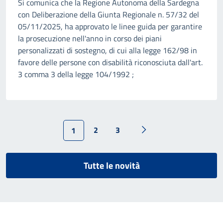
Si comunica che la Regione Autonoma della Sardegna
con Deliberazione della Giunta Regionale n. 57/32 del
05/11/2025, ha approvato le linee guida per garantire
la prosecuzione nell'anno in corso dei piani
personalizzati di sostegno, di cui alla legge 162/98 in
favore delle persone con disabilità riconosciuta dall'art.
3 comma 3 della legge 104/1992 ;
2
3
1
Tutte le novità