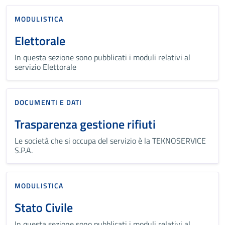
MODULISTICA
Elettorale
In questa sezione sono pubblicati i moduli relativi al
servizio Elettorale
DOCUMENTI E DATI
Trasparenza gestione rifiuti
Le società che si occupa del servizio è la TEKNOSERVICE
S.P.A.
MODULISTICA
Stato Civile
In questa sezione sono pubblicati i moduli relativi al