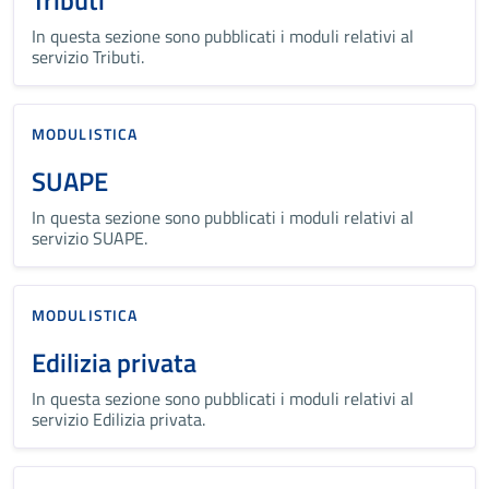
Tributi
In questa sezione sono pubblicati i moduli relativi al
servizio Tributi.
MODULISTICA
SUAPE
In questa sezione sono pubblicati i moduli relativi al
servizio SUAPE.
MODULISTICA
Edilizia privata
In questa sezione sono pubblicati i moduli relativi al
servizio Edilizia privata.