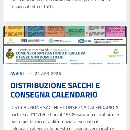
responsabilità di tutti.
AVVISI
21 APR 2026
DISTRIBUZIONE SACCHI E
CONSEGNA CALENDARIO
DISTRIBUZIONE SACCHI E CONSEGNA CALENDARIO A
partire dall’11/05 e fino al 15/05 saranno distribuite le
buste per la raccolta differenziata, secondo il
calendario allegato. In questa occasione verrà inoltre