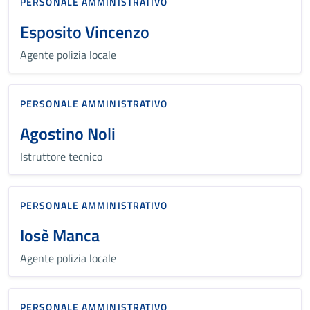
PERSONALE AMMINISTRATIVO
Esposito Vincenzo
Agente polizia locale
PERSONALE AMMINISTRATIVO
Agostino Noli
Istruttore tecnico
PERSONALE AMMINISTRATIVO
Iosè Manca
Agente polizia locale
PERSONALE AMMINISTRATIVO