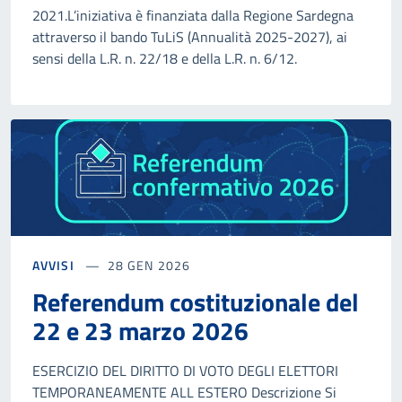
2021.L’iniziativa è finanziata dalla Regione Sardegna
attraverso il bando TuLiS (Annualità 2025-2027), ai
sensi della L.R. n. 22/18 e della L.R. n. 6/12.
AVVISI
28 GEN 2026
Referendum costituzionale del
22 e 23 marzo 2026
ESERCIZIO DEL DIRITTO DI VOTO DEGLI ELETTORI
TEMPORANEAMENTE ALL ESTERO Descrizione Si