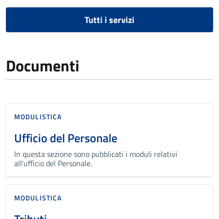
Tutti i servizi
Documenti
MODULISTICA
Ufficio del Personale
In questa sezione sono pubblicati i moduli relativi
all'ufficio del Personale.
MODULISTICA