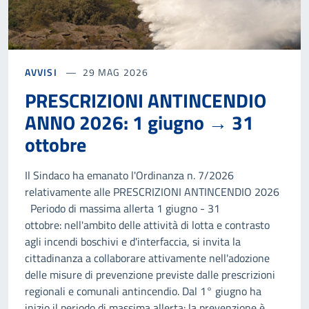
AVVISI
29 MAG 2026
PRESCRIZIONI ANTINCENDIO
ANNO 2026: 1 giugno → 31
ottobre
Il Sindaco ha emanato l'Ordinanza n. 7/2026
relativamente alle PRESCRIZIONI ANTINCENDIO 2026
Periodo di massima allerta 1 giugno - 31
ottobre: nell'ambito delle attività di lotta e contrasto
agli incendi boschivi e d'interfaccia, si invita la
cittadinanza a collaborare attivamente nell'adozione
delle misure di prevenzione previste dalle prescrizioni
regionali e comunali antincendio. Dal 1° giugno ha
inizio il periodo di massima allerta: la prevenzione è