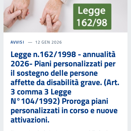
AVVISI
12 GEN 2026
Legge n.162/1998 - annualità
2026- Piani personalizzati per
il sostegno delle persone
affette da disabilità grave. (Art.
3 comma 3 Legge
N°104/1992) Proroga piani
personalizzati in corso e nuove
attivazioni.