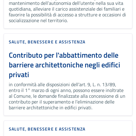
mantenimento dell’autonomia dell’utente nella sua vita
quotidiana, alleviare il carico assistenziale dei familiari e
favorire la possibilità di accesso a strutture e occasioni di
socializzazione nel territorio.
SALUTE, BENESSERE E ASSISTENZA
Contributo per l'abbattimento delle
barriere architettoniche negli edifici
privati
in conformità alle disposizioni dell’art. 9, L. n. 13/89,
entro il 1° marzo di ogni anno, possono essere inoltrate
al Comune, le domande finalizzate alla concessione di un
contributo per il superamento e l’eliminazione delle
barriere architettoniche in edifici privati.
SALUTE, BENESSERE E ASSISTENZA