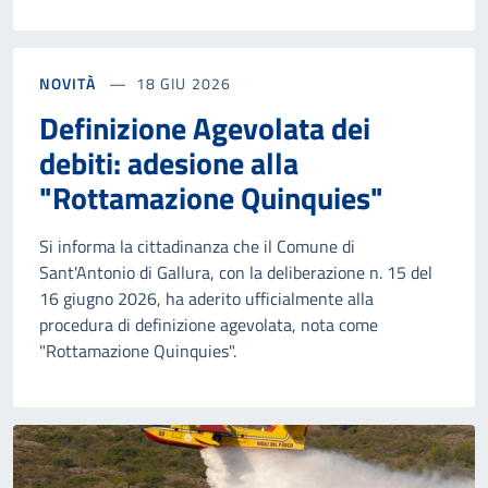
NOVITÀ
18 GIU 2026
Definizione Agevolata dei
debiti: adesione alla
"Rottamazione Quinquies"
Si informa la cittadinanza che il Comune di
Sant'Antonio di Gallura, con la deliberazione n. 15 del
16 giugno 2026, ha aderito ufficialmente alla
procedura di definizione agevolata, nota come
"Rottamazione Quinquies".