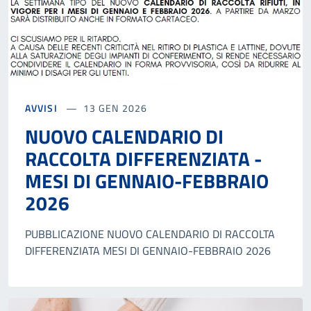
AVVISI
13 GEN 2026
NUOVO CALENDARIO DI
RACCOLTA DIFFERENZIATA -
MESI DI GENNAIO-FEBBRAIO
2026
PUBBLICAZIONE NUOVO CALENDARIO DI RACCOLTA
DIFFERENZIATA MESI DI GENNAIO-FEBBRAIO 2026