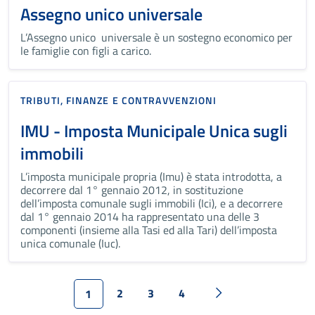
Assegno unico universale
L’Assegno unico universale è un sostegno economico per
le famiglie con figli a carico.
TRIBUTI, FINANZE E CONTRAVVENZIONI
IMU - Imposta Municipale Unica sugli
immobili
L’imposta municipale propria (Imu) è stata introdotta, a
decorrere dal 1° gennaio 2012, in sostituzione
dell’imposta comunale sugli immobili (Ici), e a decorrere
dal 1° gennaio 2014 ha rappresentato una delle 3
componenti (insieme alla Tasi ed alla Tari) dell’imposta
unica comunale (Iuc).
2
3
4
1