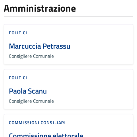
Amministrazione
POLITICI
Marcuccia Petrassu
Consigliere Comunale
POLITICI
Paola Scanu
Consigliere Comunale
COMMISSIONI CONSILIARI
Commissione elettorale