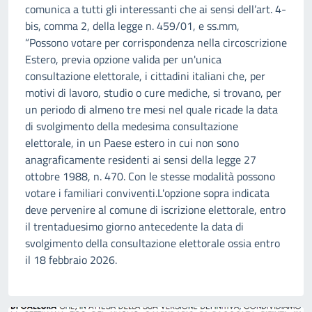
comunica a tutti gli interessanti che ai sensi dell’art. 4-
bis, comma 2, della legge n. 459/01, e ss.mm,
“Possono votare per corrispondenza nella circoscrizione
Estero, previa opzione valida per un'unica
consultazione elettorale, i cittadini italiani che, per
motivi di lavoro, studio o cure mediche, si trovano, per
un periodo di almeno tre mesi nel quale ricade la data
di svolgimento della medesima consultazione
elettorale, in un Paese estero in cui non sono
anagraficamente residenti ai sensi della legge 27
ottobre 1988, n. 470. Con le stesse modalità possono
votare i familiari conviventi.L'opzione sopra indicata
deve pervenire al comune di iscrizione elettorale, entro
il trentaduesimo giorno antecedente la data di
svolgimento della consultazione elettorale ossia entro
il 18 febbraio 2026.