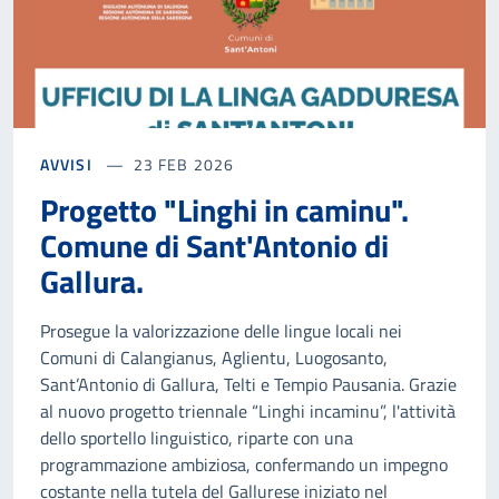
AVVISI
23 FEB 2026
Progetto "Linghi in caminu".
Comune di Sant'Antonio di
Gallura.
Prosegue la valorizzazione delle lingue locali nei
Comuni di Calangianus, Aglientu, Luogosanto,
Sant’Antonio di Gallura, Telti e Tempio Pausania. Grazie
al nuovo progetto triennale “Linghi incaminu”, l'attività
dello sportello linguistico, riparte con una
programmazione ambiziosa, confermando un impegno
costante nella tutela del Gallurese iniziato nel