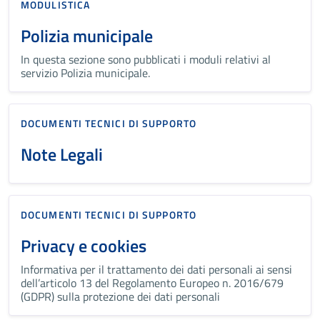
MODULISTICA
Polizia municipale
In questa sezione sono pubblicati i moduli relativi al
servizio Polizia municipale.
DOCUMENTI TECNICI DI SUPPORTO
Note Legali
DOCUMENTI TECNICI DI SUPPORTO
Privacy e cookies
Informativa per il trattamento dei dati personali ai sensi
dell’articolo 13 del Regolamento Europeo n. 2016/679
(GDPR) sulla protezione dei dati personali