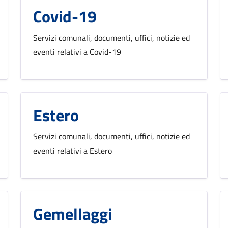
Covid-19
Servizi comunali, documenti, uffici, notizie ed
eventi relativi a Covid-19
Estero
Servizi comunali, documenti, uffici, notizie ed
eventi relativi a Estero
Gemellaggi