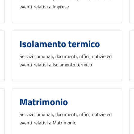
eventi relativi a Imprese
Isolamento termico
Servizi comunali, documenti, uffici, notizie ed
eventi relativi a Isolamento termico
Matrimonio
Servizi comunali, documenti, uffici, notizie ed
eventi relativi a Matrimonio