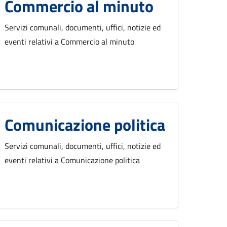
Commercio al minuto
Servizi comunali, documenti, uffici, notizie ed
eventi relativi a Commercio al minuto
Comunicazione politica
Servizi comunali, documenti, uffici, notizie ed
eventi relativi a Comunicazione politica