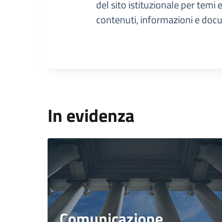
del sito istituzionale per temi 
contenuti, informazioni e docu
In evidenza
Comunicazione