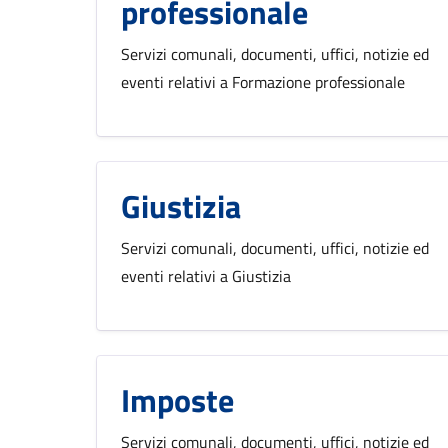
professionale
Servizi comunali, documenti, uffici, notizie ed
eventi relativi a Formazione professionale
Giustizia
Servizi comunali, documenti, uffici, notizie ed
eventi relativi a Giustizia
Imposte
Servizi comunali, documenti, uffici, notizie ed