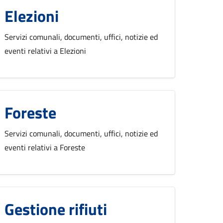
Elezioni
Servizi comunali, documenti, uffici, notizie ed
eventi relativi a Elezioni
Foreste
Servizi comunali, documenti, uffici, notizie ed
eventi relativi a Foreste
Gestione rifiuti