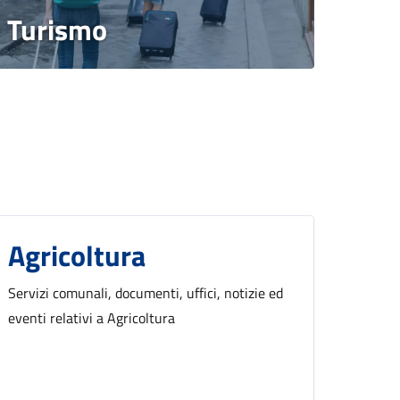
Turismo
Agricoltura
Servizi comunali, documenti, uffici, notizie ed
eventi relativi a Agricoltura