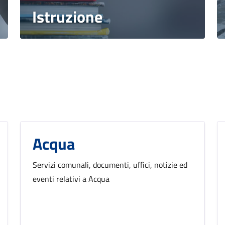
Istruzione
o
Acqua
Servizi comunali, documenti, uffici, notizie ed
eventi relativi a Acqua