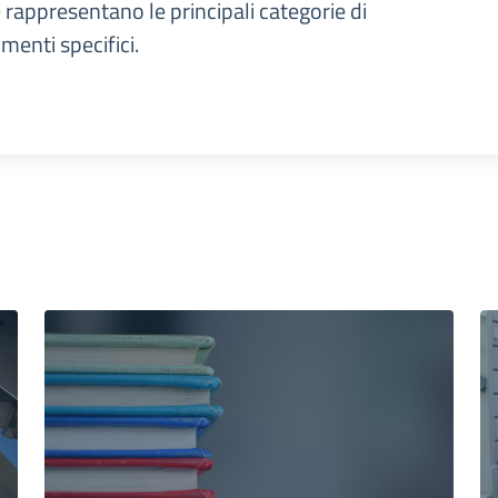
e rappresentano le principali categorie di
menti specifici.