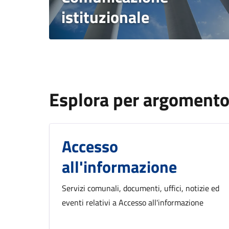
istituzionale
Esplora per argoment
Accesso
all'informazione
Servizi comunali, documenti, uffici, notizie ed
eventi relativi a Accesso all'informazione