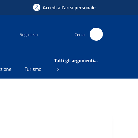
Accedi all'area personale
Facebook
Seguici su
Cerca
Tutti gli argomenti...
uzione
Turismo