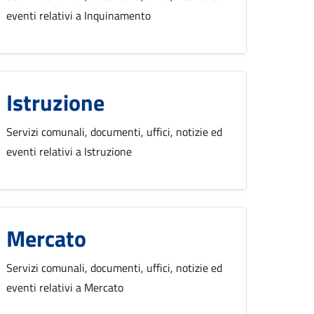
eventi relativi a Inquinamento
Istruzione
Servizi comunali, documenti, uffici, notizie ed
eventi relativi a Istruzione
Mercato
Servizi comunali, documenti, uffici, notizie ed
eventi relativi a Mercato