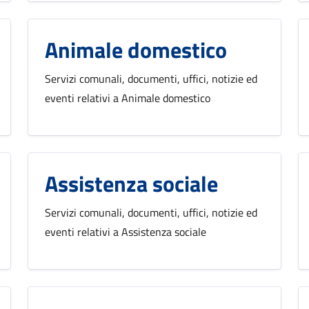
Animale domestico
Servizi comunali, documenti, uffici, notizie ed
eventi relativi a Animale domestico
Assistenza sociale
Servizi comunali, documenti, uffici, notizie ed
eventi relativi a Assistenza sociale