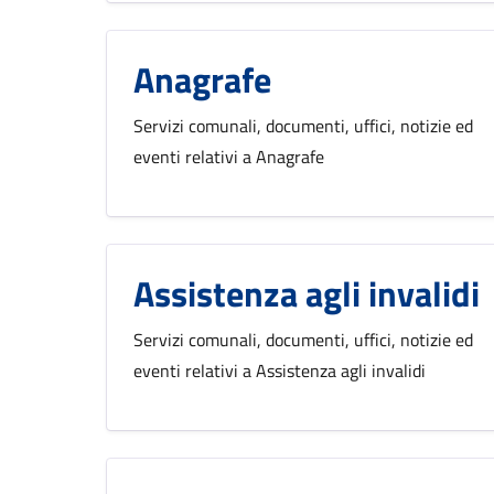
Anagrafe
Servizi comunali, documenti, uffici, notizie ed
eventi relativi a Anagrafe
Assistenza agli invalidi
Servizi comunali, documenti, uffici, notizie ed
eventi relativi a Assistenza agli invalidi