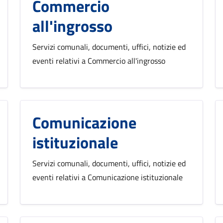
Commercio
all'ingrosso
Servizi comunali, documenti, uffici, notizie ed
eventi relativi a Commercio all'ingrosso
Comunicazione
istituzionale
Servizi comunali, documenti, uffici, notizie ed
eventi relativi a Comunicazione istituzionale