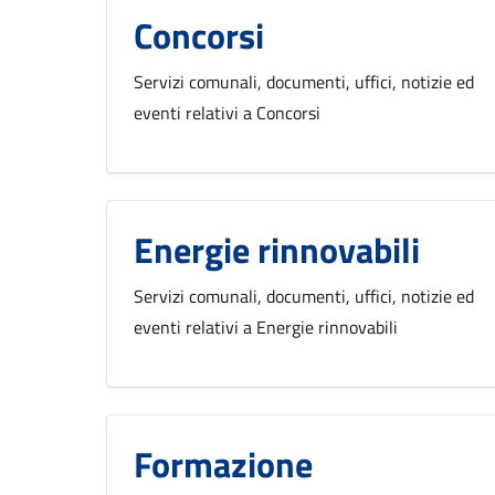
Concorsi
Servizi comunali, documenti, uffici, notizie ed
eventi relativi a Concorsi
Energie rinnovabili
Servizi comunali, documenti, uffici, notizie ed
eventi relativi a Energie rinnovabili
Formazione