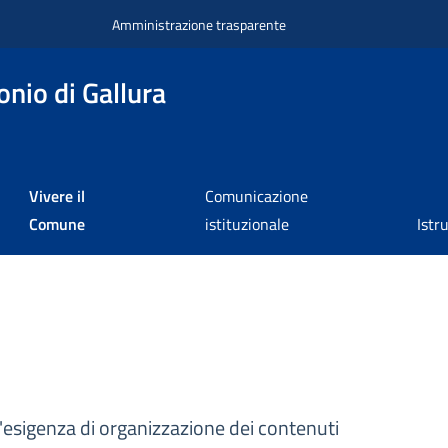
Amministrazione trasparente
nio di Gallura
Vivere il
Comunicazione
Comune
istituzionale
Istr
'esigenza di organizzazione dei contenuti