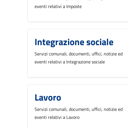
eventi relativi a Imposte
Integrazione sociale
Servizi comunali, documenti, uffici, notizie ed
eventi relativi a Integrazione sociale
Lavoro
Servizi comunali, documenti, uffici, notizie ed
eventi relativi a Lavoro