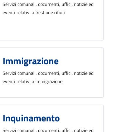
Servizi comunali, documenti, uffici, notizie ed
eventi relativi a Gestione rifiuti
Immigrazione
Servizi comunali, documenti, uffici, notizie ed
eventi relativi a Immigrazione
Inquinamento
Servizi comunali, documenti, uffici, notizie ed