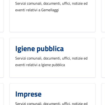
Servizi comunali, documenti, uffici, notizie ed
eventi relativi a Gemellaggi
Igiene pubblica
Servizi comunali, documenti, uffici, notizie ed
eventi relativi a Igiene pubblica
Imprese
Servizi comunali, documenti, uffici, notizie ed