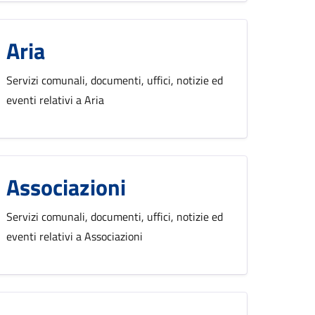
Aria
Servizi comunali, documenti, uffici, notizie ed
eventi relativi a Aria
Associazioni
Servizi comunali, documenti, uffici, notizie ed
eventi relativi a Associazioni