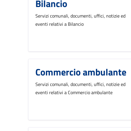
Bilancio
Servizi comunali, documenti, uffici, notizie ed
eventi relativi a Bilancio
Commercio ambulante
Servizi comunali, documenti, uffici, notizie ed
eventi relativi a Commercio ambulante